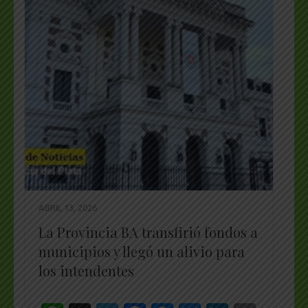
ABRIL 13, 2026
La Provincia BA transfirió fondos a
municipios y llegó un alivio para
los intendentes