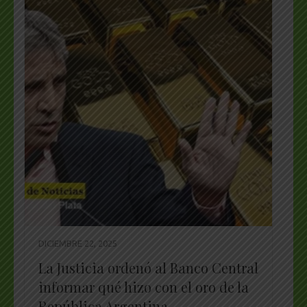
DICIEMBRE 22, 2025
La Justicia ordenó al Banco Central
informar qué hizo con el oro de la
República Argentina