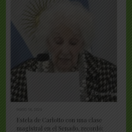
MAYO 16, 2024
Estela de Carlotto con una clase
magistral en el Senado, recordó: