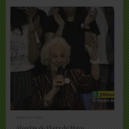
ENERO 21, 2025
Abuelas de Plaza de Mayo