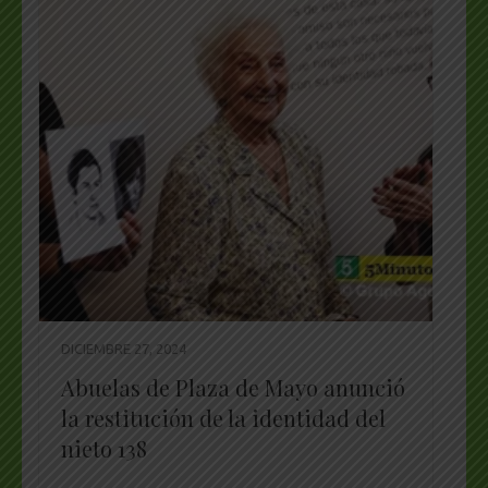
DICIEMBRE 27, 2024
Abuelas de Plaza de Mayo anunció
la restitución de la identidad del
nieto 138