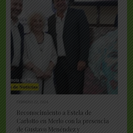
FEBRERO 22, 2024
Reconocimiento a Estela de
Carlotto en Merlo con la presencia
de Gustavo Menéndez y