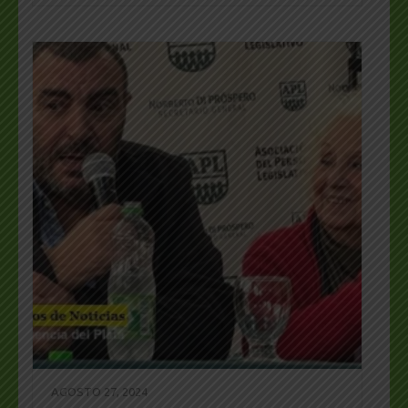
AGOSTO 27, 2024