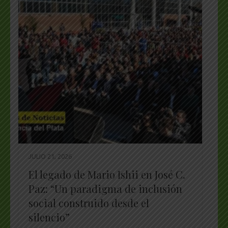
JULIO 21, 2026
El legado de Mario Ishii en José C.
Paz: “Un paradigma de inclusión
social construido desde el
silencio”