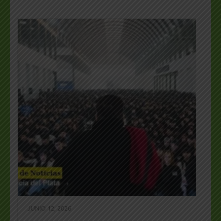
JUNIO 12, 2026