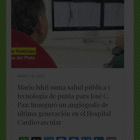
MAYO 29, 2026
Mario Ishii suma salud pública y
tecnología de punta para José C.
Paz: Inauguró un angiógrafo de
última generación en el Hospital
Cardiovascular