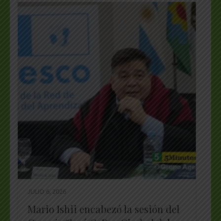
JULIO 6, 2026
Mario Ishii encabezó la sesión del