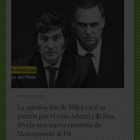
ABRIL 29, 2026
La aprobación de Milei cayó 10
puntos por el caso Adorni y $Libra
revela una nueva encuesta de
Management & Fit