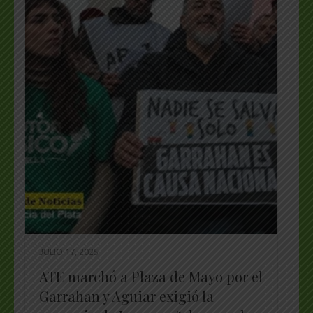
JULIO 17, 2025
ATE marchó a Plaza de Mayo por el
Garrahan y Aguiar exigió la