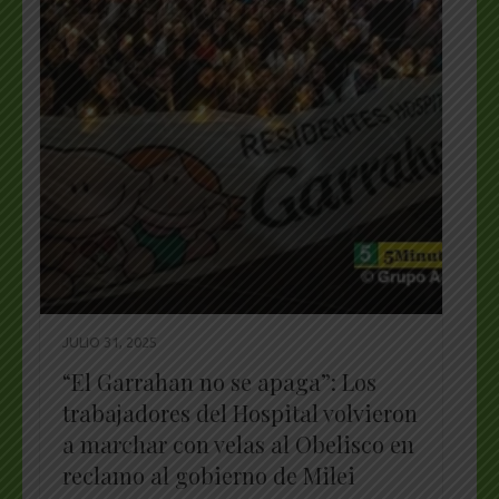
JULIO 31, 2025
“El Garrahan no se apaga”: Los
trabajadores del Hospital volvieron
a marchar con velas al Obelisco en
reclamo al gobierno de Milei