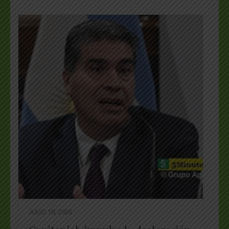
JULIO 10, 2026