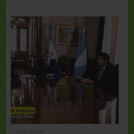
JUNIO 26, 2026