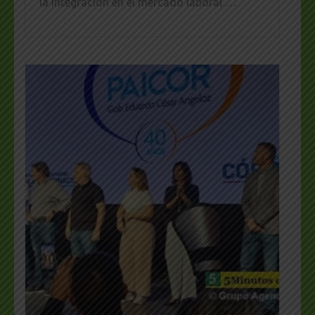
la integración en el mercado laboral …