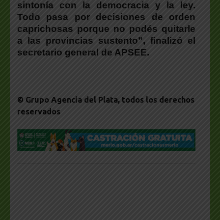
sintonía con la democracia y la ley.
Todo pasa por decisiones de orden
caprichosas porque no podés quitarle
a las provincias sustento”, finalizó el
secretario general de APSEE.
© Grupo Agencia del Plata
, todos los derechos
reservados