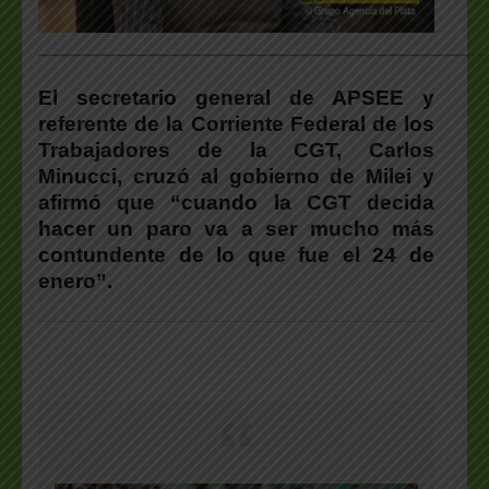
___________________________________________________
El secretario general de APSEE y
referente de la Corriente Federal de los
Trabajadores de la CGT, Carlos
Minucci, cruzó al gobierno de Milei y
afirmó que “cuando la CGT decida
hacer un paro va a ser mucho más
contundente de lo que fue el 24 de
enero”.