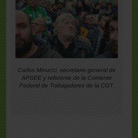
Carlos Minucci, secretario general de
APSEE y referente de la Corriente
Federal de Trabajadores de la CGT.