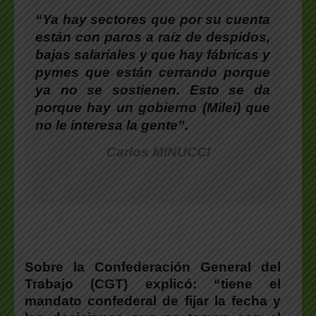
“Ya hay sectores que por su cuenta
están con paros a raíz de despidos,
bajas salariales y que hay fábricas y
pymes que están cerrando porque
ya no se sostienen. Esto se da
porque hay un gobierno (Milei) que
no le interesa la gente”.
Carlos MINUCCI
Sobre la Confederación General del
Trabajo (CGT) explicó: “tiene el
mandato confederal de fijar la fecha y