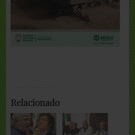
Relacionado