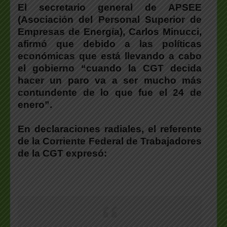
El secretario general de APSEE
(Asociación del Personal Superior de
Empresas de Energía), Carlos Minucci,
afirmó que debido a las políticas
económicas que está llevando a cabo
el gobierno “cuando la CGT decida
hacer un paro va a ser mucho más
contundente de lo que fue el 24 de
enero”.
En declaraciones radiales, el referente
de la Corriente Federal de Trabajadores
de la CGT expresó: