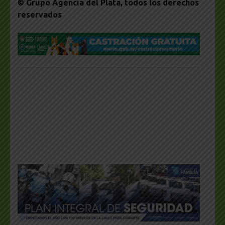
© Grupo Agencia del Plata
, todos los derechos
reservados