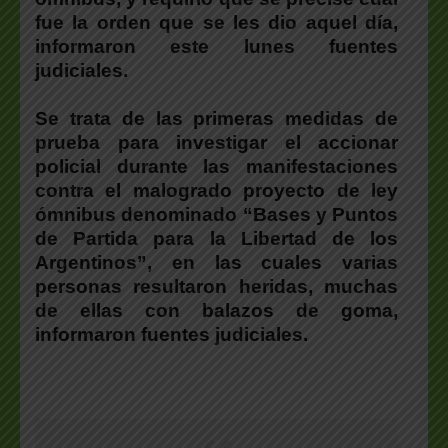
fue la orden que se les dio aquel día,
informaron este lunes fuentes
judiciales.
Se trata de las primeras medidas de
prueba para investigar el accionar
policial durante las manifestaciones
contra el malogrado proyecto de ley
ómnibus denominado “Bases y Puntos
de Partida para la Libertad de los
Argentinos”, en las cuales varias
personas resultaron heridas, muchas
de ellas con balazos de goma,
informaron fuentes judiciales.