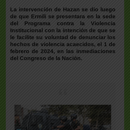
La intervención de Hazan se dio luego
de que Ermili se presentara en la sede
del Programa contra la Violencia
Institucional con la intención de que se
le facilite su voluntad de denunciar los
hechos de violencia acaecidos, el 1 de
febrero de 2024, en las inmediaciones
del Congreso de la Nación.