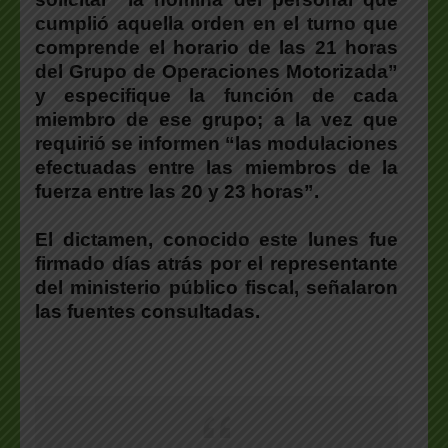
cumplió aquella orden en el turno que
comprende el horario de las 21 horas
del Grupo de Operaciones Motorizada”
y especifique la función de cada
miembro de ese grupo; a la vez que
requirió se informen “las modulaciones
efectuadas entre las miembros de la
fuerza entre las 20 y 23 horas”.
El dictamen, conocido este lunes fue
firmado días atrás por el representante
del ministerio público fiscal, señalaron
las fuentes consultadas.