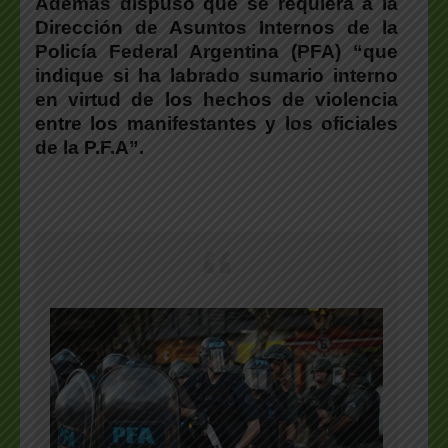
Además dispuso que se requiera a la
Dirección de Asuntos Internos de la
Policía Federal Argentina (PFA) “que
indique si ha labrado sumario interno
en virtud de los hechos de violencia
entre los manifestantes y los oficiales
de la P.F.A”.