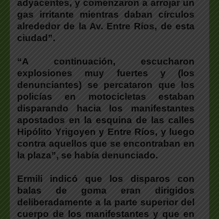
adyacentes, y comenzaron a arrojar un
gas irritante mientras daban círculos
alrededor de la Av. Entre Ríos, de esta
ciudad”.
“A continuación, escucharon
explosiones muy fuertes y (los
denunciantes) se percataron que los
policías en motocicletas estaban
disparando hacia los manifestantes
apostados en la esquina de las calles
Hipólito Yrigoyen y Entre Ríos, y luego
contra aquellos que se encontraban en
la plaza”, se había denunciado.
Ermili indicó que los disparos con
balas de goma eran dirigidos
deliberadamente a la parte superior del
cuerpo de los manifestantes y que en