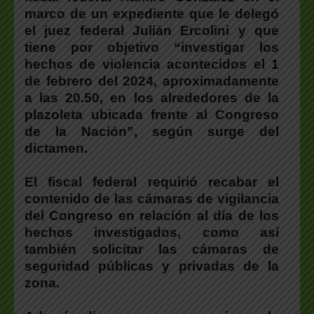
marco de un expediente que le delegó
el juez federal Julián Ercolini y que
tiene por objetivo “investigar los
hechos de violencia acontecidos el 1
de febrero del 2024, aproximadamente
a las 20.50, en los alrededores de la
plazoleta ubicada frente al Congreso
de la Nación”, según surge del
dictamen.
El fiscal federal requirió recabar el
contenido de las cámaras de vigilancia
del Congreso en relación al día de los
hechos investigados, como así
también solicitar las cámaras de
seguridad públicas y privadas de la
zona.