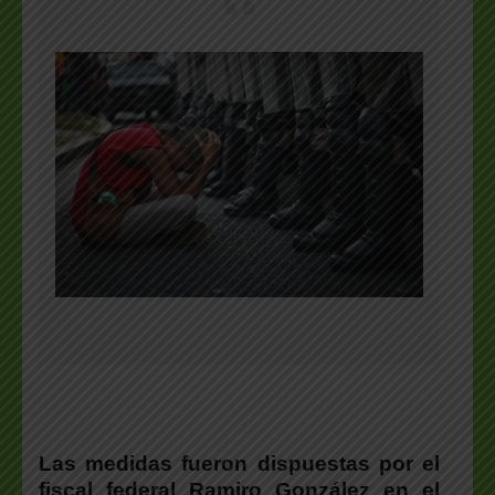
Las medidas fueron dispuestas por el
fiscal federal Ramiro González en el