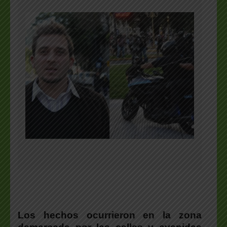
Los hechos ocurrieron en la zona