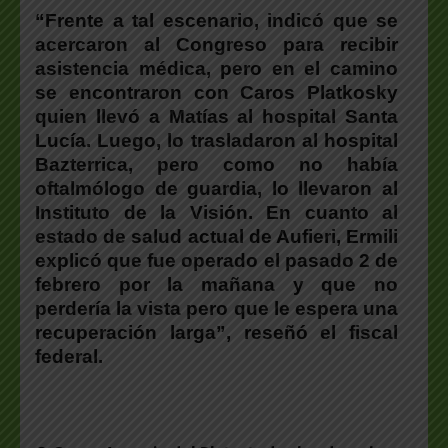
“Frente a tal escenario, indicó que se
acercaron al Congreso para recibir
asistencia médica, pero en el camino
se encontraron con Caros Platkosky
quien llevó a Matías al hospital Santa
Lucía. Luego, lo trasladaron al hospital
Bazterrica, pero como no había
oftalmólogo de guardia, lo llevaron al
Instituto de la Visión. En cuanto al
estado de salud actual de Aufieri, Ermili
explicó que fue operado el pasado 2 de
febrero por la mañana y que no
perdería la vista pero que le espera una
recuperación larga”, reseñó el fiscal
federal.