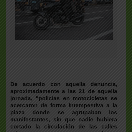
De acuerdo con aquella denuncia,
aproximadamente a las 21 de aquella
jornada, “policías en motocicletas se
acercaron de forma intempestiva a la
plaza donde se agrupaban los
manifestantes, sin que nadie hubiera
cortado la circulación de las calles