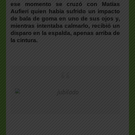
ese momento se cruzó con Matías
Aufieri quien había sufrido un impacto
de bala de goma en uno de sus ojos y,
mientras intentaba calmarlo, recibió un
disparo en la espalda, apenas arriba de
la cintura.