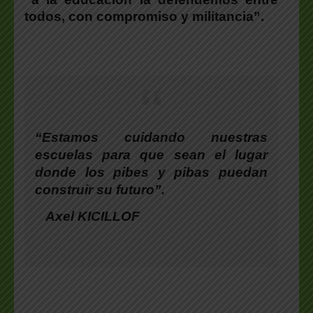
todos, con compromiso y militancia”.
“Estamos cuidando nuestras
escuelas para que sean el lugar
donde los pibes y pibas puedan
construir su futuro”.
Axel KICILLOF