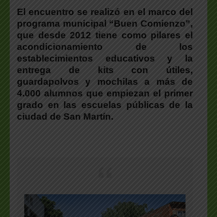
El encuentro se realizó en el marco del
programa municipal “Buen Comienzo”,
que desde 2012 tiene como pilares el
acondicionamiento de los
establecimientos educativos y la
entrega de kits con útiles,
guardapolvos y mochilas a más de
4.000 alumnos que empiezan el primer
grado en las escuelas públicas de la
ciudad de San Martín.