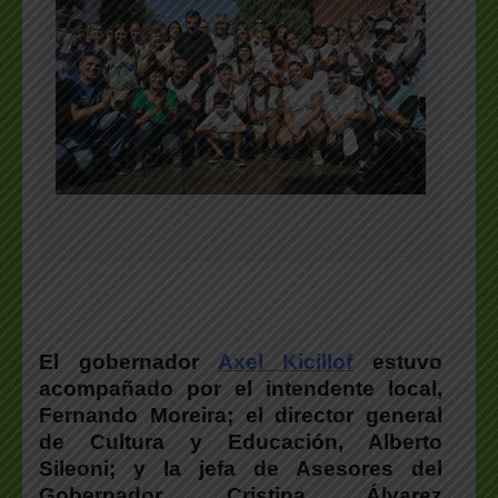
El gobernador
Axel Kicillof
estuvo
acompañado por el intendente local,
Fernando Moreira; el director general
de Cultura y Educación, Alberto
Sileoni; y la jefa de Asesores del
Gobernador, Cristina Álvarez