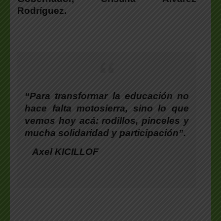
Rodríguez.
“Para transformar la educación no
hace falta motosierra, sino lo que
vemos hoy acá: rodillos, pinceles y
mucha solidaridad y participación”.
Axel KICILLOF