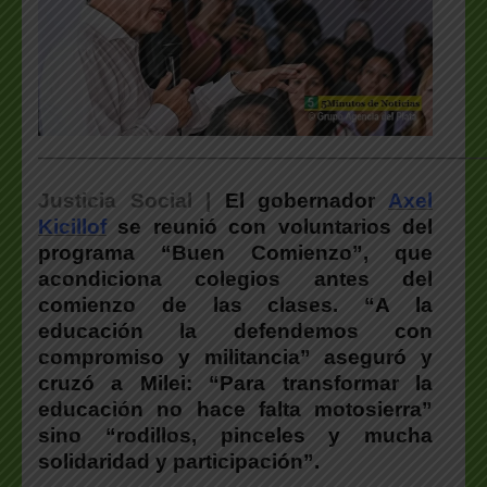
___________________________________________________
Justicia Social |
El gobernador
Axel
Kicillof
se reunió con voluntarios del
programa “Buen Comienzo”, que
acondiciona colegios antes del
comienzo de las clases. “A la
educación la defendemos con
compromiso y militancia” aseguró y
cruzó a Milei: “Para transformar la
educación no hace falta motosierra”
sino “rodillos, pinceles y mucha
solidaridad y participación”.