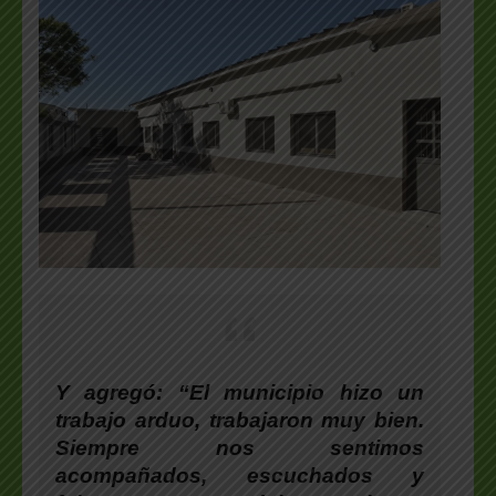
Y agregó: “El municipio hizo un
trabajo arduo, trabajaron muy bien.
Siempre nos sentimos
acompañados, escuchados y