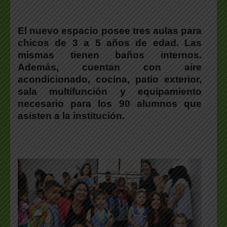
El nuevo espacio posee tres aulas para
chicos de 3 a 5 años de edad. Las
mismas tienen baños internos.
Además, cuentan con aire
acondicionado, cocina, patio exterior,
sala multifunción y equipamiento
necesario para los 90 alumnos que
asisten a la institución.