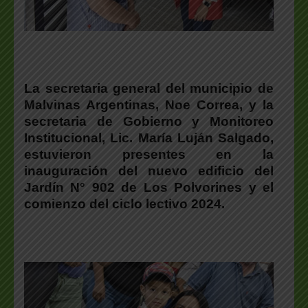
La secretaria general del municipio de
Malvinas Argentinas, Noe Correa, y la
secretaria de Gobierno y Monitoreo
Institucional, Lic. María Luján Salgado,
estuvieron presentes en la
inauguración del nuevo edificio del
Jardín N° 902 de Los Polvorines y el
comienzo del ciclo lectivo 2024.