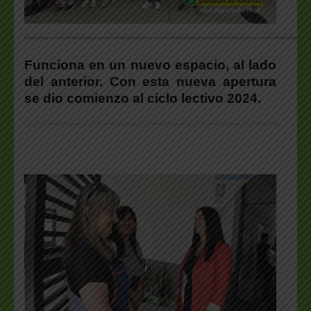
___________________________________________________
Funciona en un nuevo espacio, al lado
del anterior. Con esta nueva apertura
se dio comienzo al ciclo lectivo 2024.