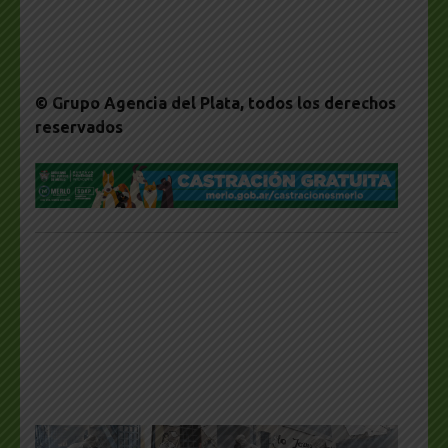
© Grupo Agencia del Plata
, todos los derechos
reservados