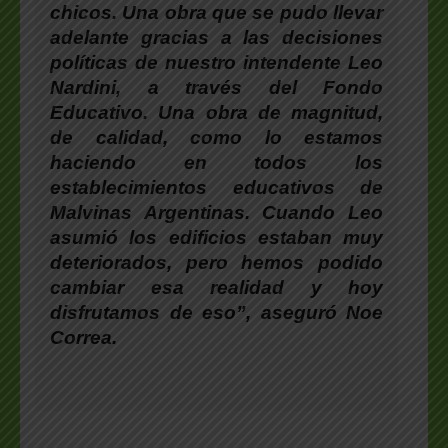
chicos. Una obra que se pudo llevar
adelante gracias a las decisiones
políticas de nuestro intendente Leo
Nardini, a través del Fondo
Educativo. Una obra de magnitud,
de calidad, como lo estamos
haciendo en todos los
establecimientos educativos de
Malvinas Argentinas. Cuando Leo
asumió los edificios estaban muy
deteriorados, pero hemos podido
cambiar esa realidad y hoy
disfrutamos de eso”, aseguró Noe
Correa.