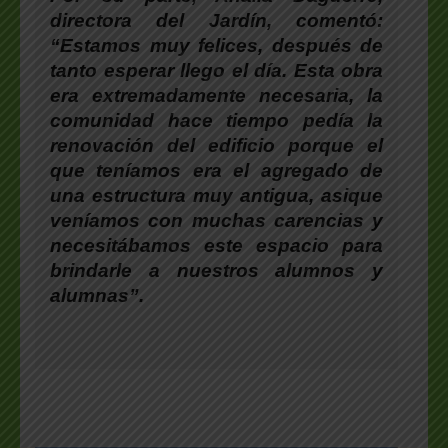
directora del Jardín, comentó:
“Estamos muy felices, después de
tanto esperar llego el día. Esta obra
era extremadamente necesaria, la
comunidad hace tiempo pedía la
renovación del edificio porque el
que teníamos era el agregado de
una estructura muy antigua, asique
veníamos con muchas carencias y
necesitábamos este espacio para
brindarle a nuestros alumnos y
alumnas”.