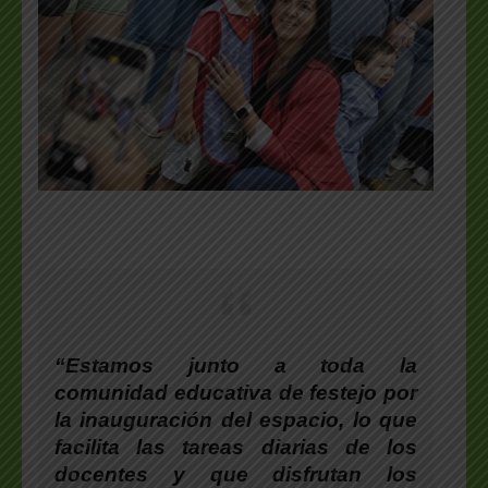
“Estamos junto a toda la
comunidad educativa de festejo por
la inauguración del espacio, lo que
facilita las tareas diarias de los
docentes y que disfrutan los