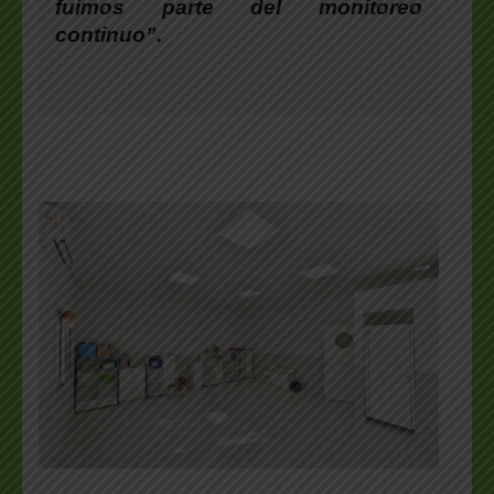
fuimos parte del monitoreo
continuo”.