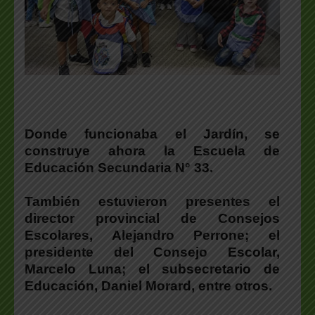
Donde funcionaba el Jardín, se
construye ahora la Escuela de
Educación Secundaria N° 33.
También estuvieron presentes el
director provincial de Consejos
Escolares, Alejandro Perrone; el
presidente del Consejo Escolar,
Marcelo Luna; el subsecretario de
Educación, Daniel Morard, entre otros.