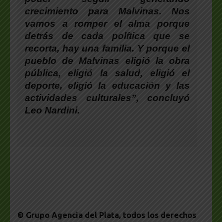
crecimiento para Malvinas. Nos
vamos a romper el alma porque
detrás de cada política que se
recorta, hay una familia. Y porque el
pueblo de Malvinas eligió la obra
pública, eligió la salud, eligió el
deporte, eligió la educación y las
actividades culturales”, concluyó
Leo Nardini
.
© Grupo Agencia del Plata
, todos los derechos