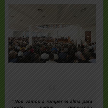
“Nos vamos a romper el alma para
poder seguir generando