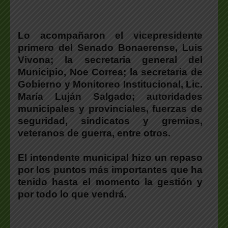
Lo acompañaron el vicepresidente
primero del Senado Bonaerense,
Luis
Vivona
; la secretaria general del
Municipio,
Noe Correa
; la secretaria de
Gobierno y Monitoreo Institucional, Lic.
María Luján Salgado
; autoridades
municipales y provinciales, fuerzas de
seguridad, sindicatos y gremios,
veteranos de guerra, entre otros.
El intendente municipal hizo un repaso
por los puntos más importantes que ha
tenido hasta el momento la gestión y
por todo lo que vendrá.