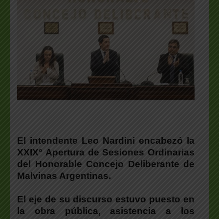
El intendente
Leo Nardini
encabezó la
XXIX° Apertura de Sesiones Ordinarias
del Honorable Concejo Deliberante de
Malvinas Argentinas.
El eje de su discurso estuvo puesto en
la obra pública, asistencia a los