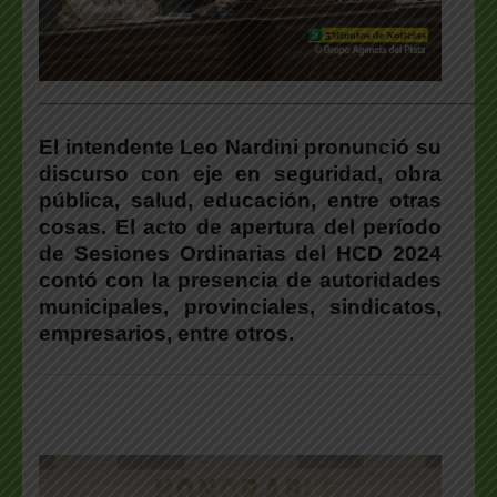
___________________________________________________
El intendente Leo Nardini pronunció su
discurso con eje en seguridad, obra
pública, salud, educación, entre otras
cosas. El acto de apertura del período
de Sesiones Ordinarias del HCD 2024
contó con la presencia de autoridades
municipales, provinciales, sindicatos,
empresarios, entre otros.