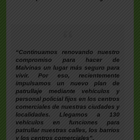
“Continuamos renovando nuestro
compromiso para hacer de
Malvinas un lugar más seguro para
vivir. Por eso, recientemente
impulsamos un nuevo plan de
patrullaje mediante vehículos y
personal policial fijos en los centros
comerciales de nuestras ciudades y
localidades. Llegamos a 130
vehículos en funciones para
patrullar nuestras calles, los barrios
y los centros comerciales”.