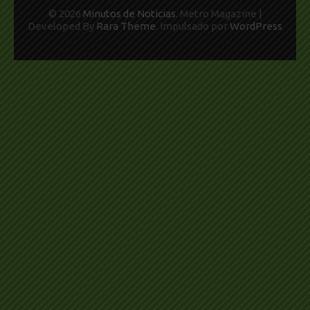
© 2026
Minutos de Noticias
. Metro Magazine |
Developed By
Rara Theme
. Impulsado por
WordPress