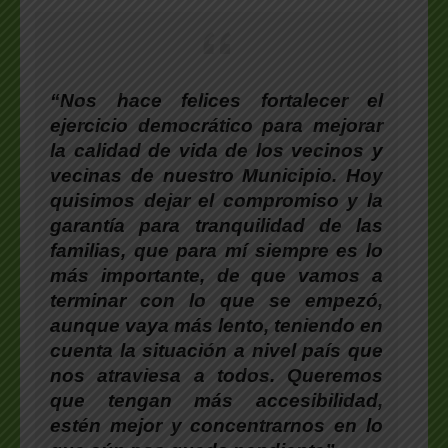
“Nos hace felices fortalecer el
ejercicio democrático para mejorar
la calidad de vida de los vecinos y
vecinas de nuestro Municipio. Hoy
quisimos dejar el compromiso y la
garantía para tranquilidad de las
familias, que para mí siempre es lo
más importante, de que vamos a
terminar con lo que se empezó,
aunque vaya más lento, teniendo en
cuenta la situación a nivel país que
nos atraviesa a todos. Queremos
que tengan más accesibilidad,
estén mejor y concentrarnos en lo