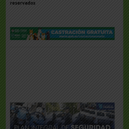
reservados