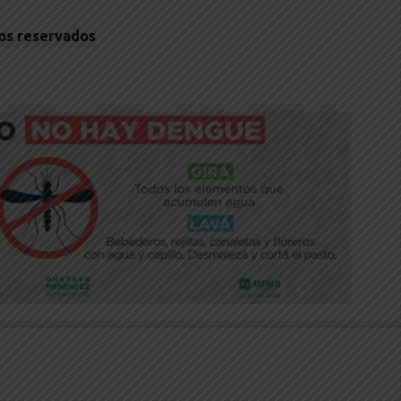
hos reservados