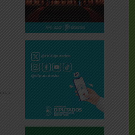
ABAJO