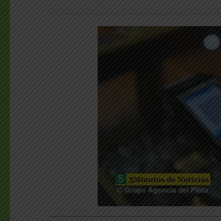
___________________________________________