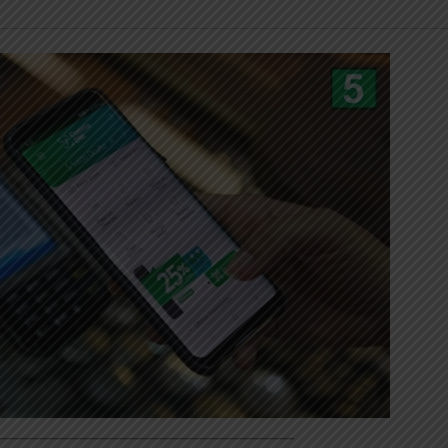
_____________________________________