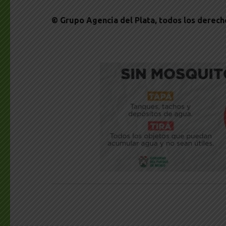
© Grupo Agencia del Plata
, todos los derec