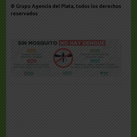
© Grupo Agencia del Plata
, todos los derechos
reservados