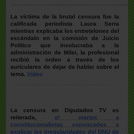
___________________________________________________
La víctima de la brutal censura fue la
calificada periodista Laura Serra
mientras explicaba los entretelones del
escándalo en la comisión de Juicio
Político que involucraba a la
administración de Milei, la profesional
recibió la orden a través de los
auriculares de dejar de hablar sobre el
tema.
Video
La censura en Diputados TV es
reiterada,
el martes a
constitucionalistas convocados a
explicar las irregularidades del DNU de