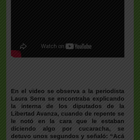
En el video se observa a la periodista
Laura Serra se encontraba explicando
la interna de los diputados de la
Libertad Avanza, cuando de repente se
le notó en la cara que le estaban
diciendo algo por cucaracha, se
detuvo unos segundos y señaló: “Acá