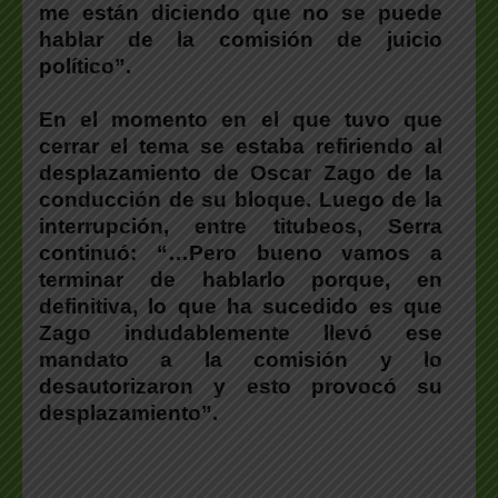
me están diciendo que no se puede
hablar de la comisión de juicio
político”.
En el momento en el que tuvo que
cerrar el tema se estaba refiriendo al
desplazamiento de Oscar Zago de la
conducción de su bloque. Luego de la
interrupción, entre titubeos, Serra
continuó: “…Pero bueno vamos a
terminar de hablarlo porque, en
definitiva, lo que ha sucedido es que
Zago indudablemente llevó ese
mandato a la comisión y lo
desautorizaron y esto provocó su
desplazamiento”.