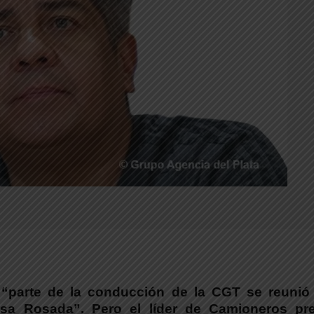
“parte de la conducción de la CGT se reunió
sa Rosada”. Pero el líder de Camioneros pref