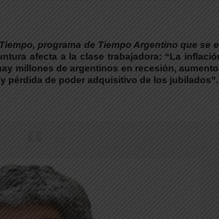
 Tiempo, programa de Tiempo Argentino que se e
tura afecta a la clase trabajadora: “La inflaci
hay millones de argentinos en recesión, aumento
y pérdida de poder adquisitivo de los jubilados”.