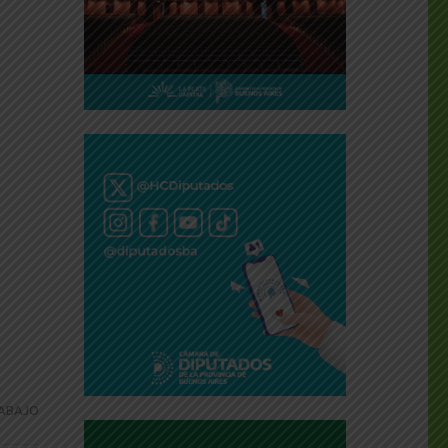
ABAJO