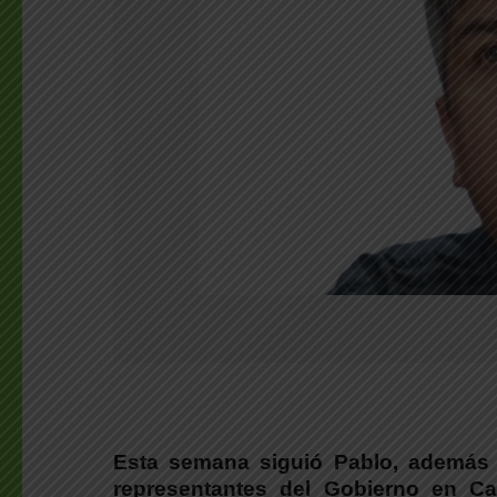
Esta semana siguió Pablo, además 
representantes del Gobierno en Ca