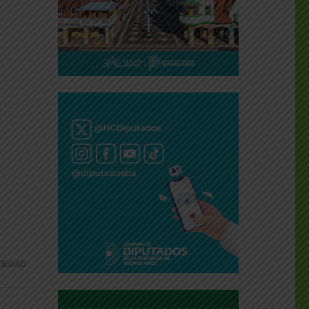
IEDAD