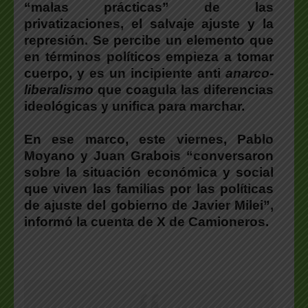
“malas prácticas” de las
privatizaciones, el salvaje ajuste y la
represión. Se percibe un elemento que
en términos políticos empieza a tomar
cuerpo, y es un incipiente anti
anarco-
liberalismo
que coagula las diferencias
ideológicas y unifica para marchar.
En ese marco, este viernes, Pablo
Moyano y Juan Grabois “conversaron
sobre la situación económica y social
que viven las familias por las políticas
de ajuste del gobierno de Javier Milei”,
informó la cuenta de X de Camioneros.