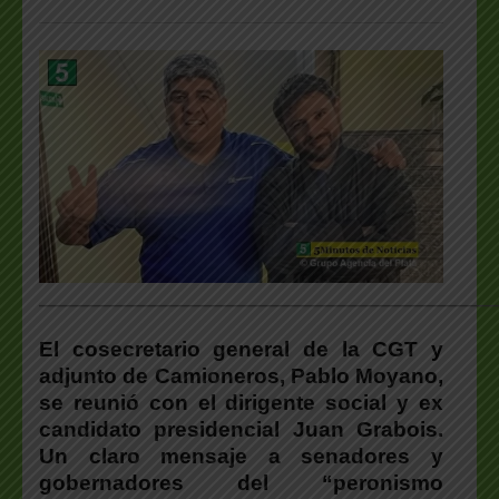
___________________________________________________
El cosecretario general de la CGT y
adjunto de Camioneros, Pablo Moyano,
se reunió con el dirigente social y ex
candidato presidencial Juan Grabois.
Un claro mensaje a senadores y
gobernadores del “peronismo