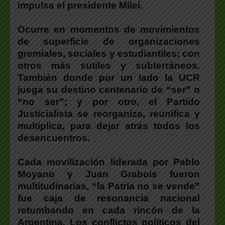
impulsa el presidente Milei.
Ocurre en momentos de movimientos
de superficie de organizaciones
gremiales, sociales y estudiantiles; con
otros más sutiles y subterráneos.
También donde por un lado la UCR
juega su destino centenario de “ser” o
“no ser”; y por otro, el Partido
Justicialista se reorganiza, reunifica y
multiplica, para dejar atrás todos los
desencuentros.
Cada movilización liderada por Pablo
Moyano y Juan Grabois fueron
multitudinarias, “la Patria no se vende”
fue caja de resonancia nacional
retumbando en cada rincón de la
Argentina. Los conflictos políticos del