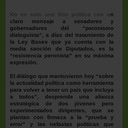
No es solo una foto política con u
n
claro mensaje a senadores y
gobernadores del “peronismo
dialoguista”, a días del tratamiento de
la Ley Bases que ya cuenta con la
media sanción de Diputados, es la
“resistencia peronista” en su máxima
expresión.
El diálogo que mantuvieron hoy “sobre
la actualidad política como herramienta
para volver a tener un país que incluya
a todos”, desprende una alianza
estratégica de dos jóvenes pero
experimentados dirigentes, que se
plantan con firmeza a la “prueba y
error” y las nefastas políticas que