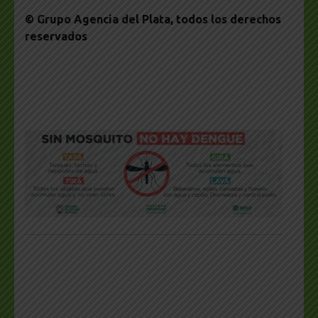
© Grupo Agencia del Plata
, todos los derechos
reservados