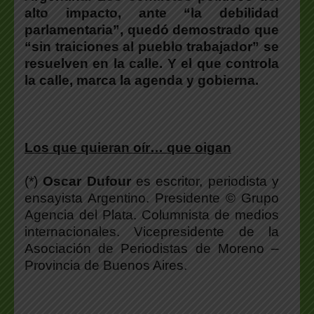
alto impacto, ante “la debilidad
parlamentaria”, quedó demostrado que
“sin traiciones al pueblo trabajador” se
resuelven en la calle. Y el que controla
la calle, marca la agenda y gobierna.
Los que quieran oír… que oigan
(*)
Oscar Dufour
es escritor, periodista y
ensayista Argentino. Presidente © Grupo
Agencia del Plata. Columnista de medios
internacionales. Vicepresidente de la
Asociación de Periodistas de Moreno –
Provincia de Buenos Aires.