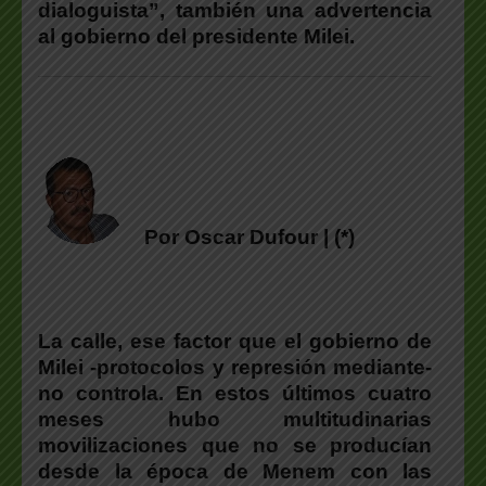
dialoguista”, también una advertencia
al gobierno del presidente Milei.
Por Oscar Dufour | (*)
La calle, ese factor que el gobierno de
Milei -protocolos y represión mediante-
no controla. En estos últimos cuatro
meses hubo multitudinarias
movilizaciones que no se producían
desde la época de Menem con las