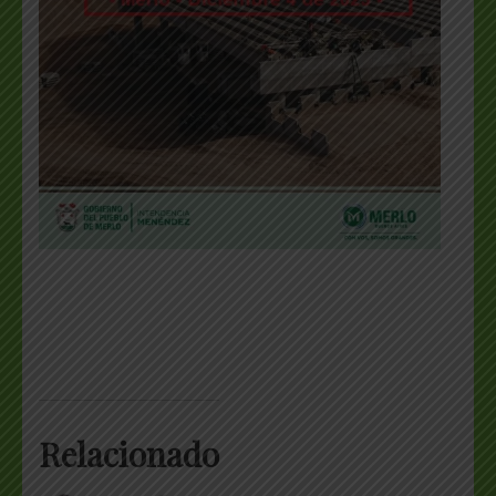
Relacionado