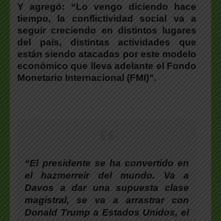
Y agregó: “Lo vengo diciendo hace
tiempo, la conflictividad social va a
seguir creciendo en distintos lugares
del país, distintas actividades que
están siendo atacadas por este modelo
económico que lleva adelante el Fondo
Monetario Internacional (FMI)”.
“El presidente se ha convertido en
el hazmerreír del mundo. Va a
Davos a dar una supuesta clase
magistral, se va a arrastrar con
Donald Trump a Estados Unidos, el