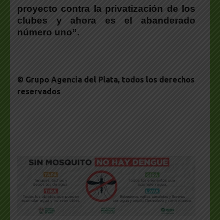
proyecto contra la privatización de los
clubes y ahora es el abanderado
número uno”.
© Grupo Agencia del Plata
, todos los derechos
reservados