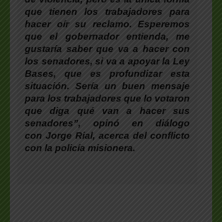
que tienen los trabajadores para
hacer oír su reclamo. Esperemos
que el gobernador entienda, me
gustaría saber que va a hacer con
los senadores, si va a apoyar la Ley
Bases, que es profundizar esta
situación. Sería un buen mensaje
para los trabajadores que lo votaron
que diga qué van a hacer sus
senadores”, opinó en diálogo
con
Jorge Rial
, acerca del conflicto
con la policía misionera.