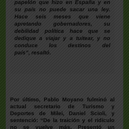
papelón que hizo en España y en
su país no puede sacar una ley.
Hace seis meses que viene
apretando gobernadores, su
debilidad política hace que se
dedique a viajar y a tuitear, y no
conduce los destinos del
país”, resaltó.
Por último, Pablo Moyano fulminó al
actual secretario de Turismo y
Deportes de Milei, Daniel Scioli, y
sentenció: “De la traición y el ridículo
no se vuelve más. Presentó un