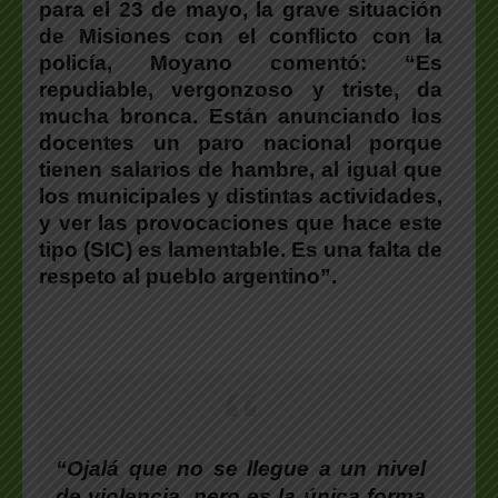
para el 23 de mayo, la grave situación
de Misiones con el conflicto con la
policía, Moyano comentó: “Es
repudiable, vergonzoso y triste, da
mucha bronca. Están anunciando los
docentes un paro nacional porque
tienen salarios de hambre, al igual que
los municipales y distintas actividades,
y ver las provocaciones que hace este
tipo (SIC) es lamentable. Es una falta de
respeto al pueblo argentino”.
“Ojalá que no se llegue a un nivel
de violencia, pero es la única forma