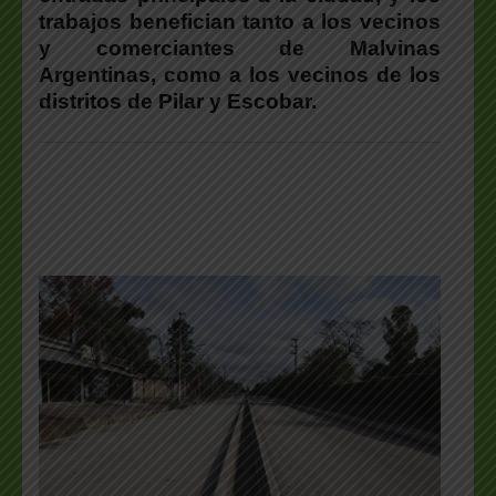
trabajos benefician tanto a los vecinos
y comerciantes de Malvinas
Argentinas, como a los vecinos de los
distritos de Pilar y Escobar.