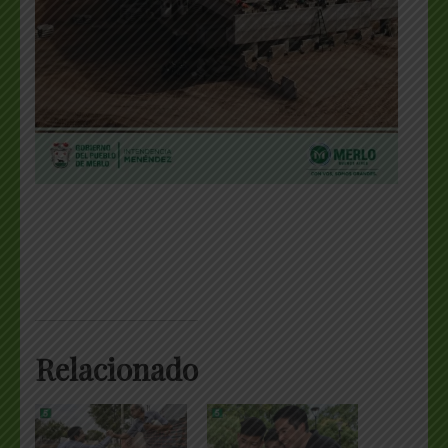
Relacionado