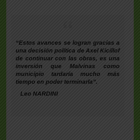
“Estos avances se logran gracias a
una decisión política de Axel Kicillof
de continuar con las obras, es una
inversión que Malvinas como
municipio tardaría mucho más
tiempo en poder terminarla”.
Leo NARDINI