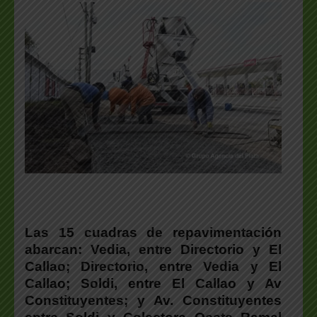
Las 15 cuadras de repavimentación
abarcan: Vedia, entre Directorio y El
Callao; Directorio, entre Vedia y El
Callao; Soldi, entre El Callao y Av
Constituyentes; y Av. Constituyentes