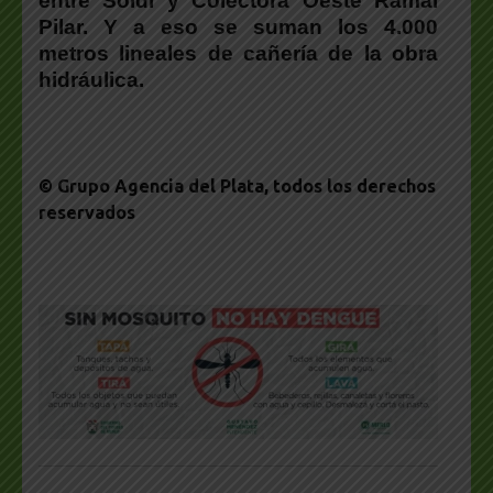
entre Soldi y Colectora Oeste Ramal
Pilar. Y a eso se suman los 4.000
metros lineales de cañería de la obra
hidráulica.
© Grupo Agencia del Plata
, todos los derechos
reservados