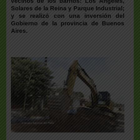
vecinos de los barrios: Los Ángeles,
Solares de la Reina y Parque Industrial;
y se realizó con una inversión del
Gobierno de la provincia de Buenos
Aires.