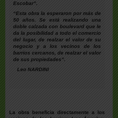
Escobar”.
“Esta obra la esperaron por más de
50 años. Se está realizando una
doble calzada con boulevard que le
da la posibilidad a todo el comercio
del lugar, de realzar el valor de su
negocio y a los vecinos de los
barrios cercanos, de realzar el valor
de sus propiedades”.
Leo NARDINI
La obra beneficia directamente a los