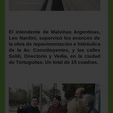
El intendente de Malvinas Argentinas,
Leo Nardini
, supervisó los avances de
la obra de repavimentación e hidráulica
de la Av. Constituyentes, y las calles
Soldi, Directorio y Vedia, en la ciudad
de Tortuguitas. Un total de 15 cuadras.