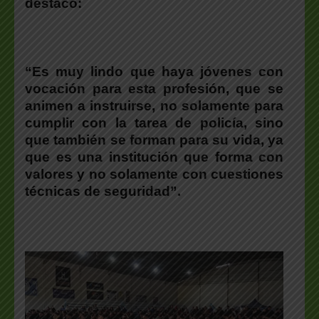
destacó:
“Es muy lindo que haya jóvenes con
vocación para esta profesión, que se
animen a instruirse, no solamente para
cumplir con la tarea de policía, sino
que también se forman para su vida, ya
que es una institución que forma con
valores y no solamente con cuestiones
técnicas de seguridad”.