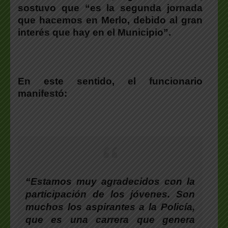
sostuvo que “
es la segunda jornada
que hacemos en Merlo, debido al gran
interés que hay en el Municipio”.
En este sentido, el funcionario
manifestó:
“Estamos muy agradecidos con la
participación de los jóvenes. Son
muchos los aspirantes a la Policía,
que es una carrera que genera