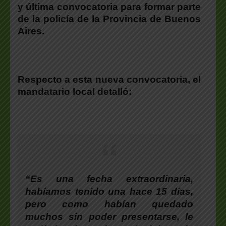
y última convocatoria para formar parte
de la policía de la Provincia de Buenos
Aires.
Respecto a esta nueva convocatoria, el
mandatario local detalló:
“Es una fecha extraordinaria,
habíamos tenido una hace 15 días,
pero como habían quedado
muchos sin poder presentarse, le