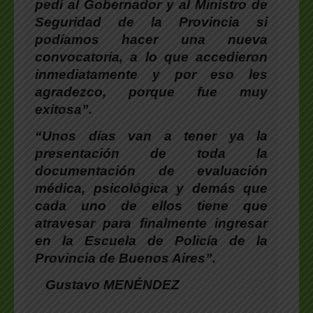
pedí al Gobernador y al Ministro de
Seguridad de la Provincia si
podíamos hacer una nueva
convocatoria, a lo que accedieron
inmediatamente y por eso les
agradezco, porque fue muy
exitosa”.
“Unos días van a tener ya la
presentación de toda la
documentación de evaluación
médica, psicológica y demás que
cada uno de ellos tiene que
atravesar para finalmente ingresar
en la Escuela de Policía de la
Provincia de Buenos Aires”.
Gustavo MENÉNDEZ