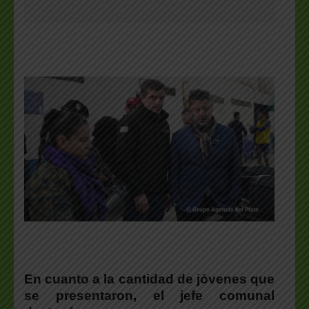
En cuanto a la cantidad de jóvenes que
se presentaron, el
jefe comunal