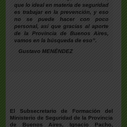
que lo ideal en materia de seguridad
es trabajar en la prevención, y eso
no se puede hacer con poco
personal, así que gracias al aporte
de la Provincia de Buenos Aires,
vamos en la búsqueda de eso”.
Gustavo MENÉNDEZ
El
Subsecretario de Formación del
Ministerio de Seguridad de la Provincia
de Buenos Aires,
Ignacio Pacho
,