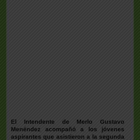
El Intendente de Merlo
Gustavo
Menéndez
acompañó a los jóvenes
aspirantes que asistieron a la segunda