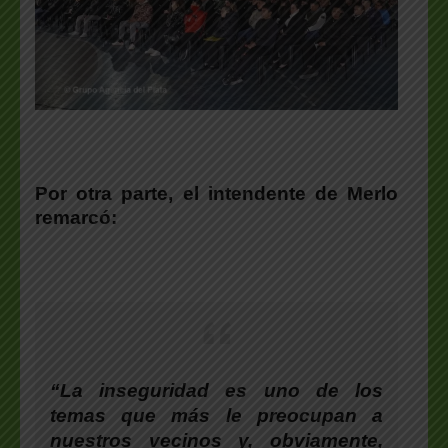
Por otra parte, el
intendente de Merlo
remarcó:
“La inseguridad es uno de los
temas que más le preocupan a
nuestros vecinos y, obviamente,