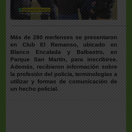
___________________________________________________
Más de 280 merlenses se presentaron
en Club El Remanso, ubicado en
Blanco Encalada y Balbastro, en
Parque San Martín, para inscribirse.
Además, recibieron información sobre
la profesión del policía, terminologías a
utilizar y formas de comunicación de
un hecho policial.