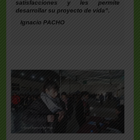
satisfacciones y les permite
desarrollar su proyecto de vida”.
Ignacio PACHO