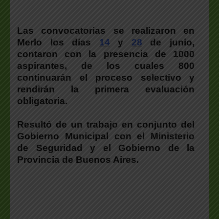
Las convocatorias se realizaron en
Merlo los días
14
y
28
de junio,
contaron con la presencia de 1000
aspirantes, de los cuales 800
continuarán el proceso selectivo y
rendirán la primera evaluación
obligatoria.
Resultó de un trabajo en conjunto del
Gobierno Municipal con el Ministerio
de Seguridad y el Gobierno de la
Provincia de Buenos Aires.