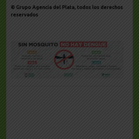
© Grupo Agencia del Plata
, todos los derechos
reservados