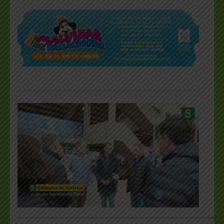
___________________________________________________