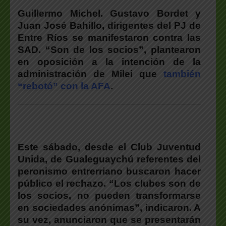
Guillermo Michel. Gustavo Bordet y
Juan José Bahillo, dirigentes del PJ de
Entre Ríos se manifestaron contra las
SAD. “Son de los socios”, plantearon
en oposición a la intención de la
administración de Milei que
también
“rebotó” con la AFA
.
Este sábado, desde el Club Juventud
Unida, de Gualeguaychú referentes del
peronismo entrerriano buscaron hacer
público el rechazo. “Los clubes son de
los socios, no pueden transformarse
en sociedades anónimas”, indicaron. A
su vez, anunciaron que se presentarán