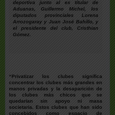
deportiva junto al ex titular de
Aduanas, Guillermo Michel, los
diputados provinciales Lorena
Arrozogaray y Juan José Bahillo, y
el presidente del club, Cristhian
Gómez.
“Privatizar los clubes significa
concentrar los clubes más grandes en
manos privadas y la desaparición de
los clubes más chicos que se
quedarían sin apoyo ni masa
societaria. Estos clubes que han sido
concebidos como espacio de