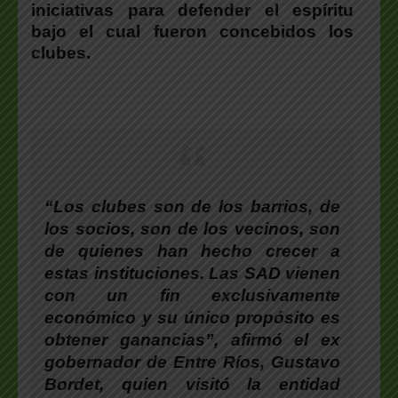
iniciativas para defender el espíritu
bajo el cual fueron concebidos los
clubes.
“Los clubes son de los barrios, de
los socios, son de los vecinos, son
de quienes han hecho crecer a
estas instituciones. Las SAD vienen
con un fin exclusivamente
económico y su único propósito es
obtener ganancias”, afirmó el ex
gobernador de Entre Ríos, Gustavo
Bordet, quien visitó la entidad