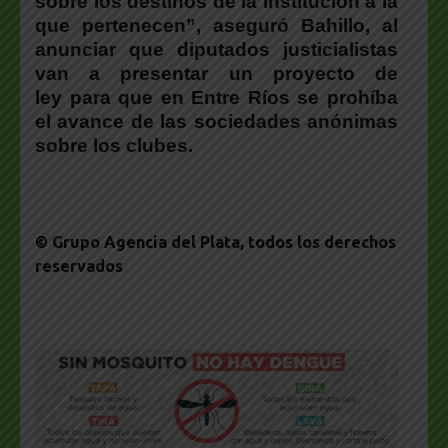
sobre los destinos de la institución a la
que pertenecen”, aseguró Bahillo, al
anunciar que diputados justicialistas
van a presentar un proyecto de
ley para que en Entre Ríos se prohíba
el avance de las sociedades anónimas
sobre los clubes.
© Grupo Agencia del Plata
, todos los derechos
reservados