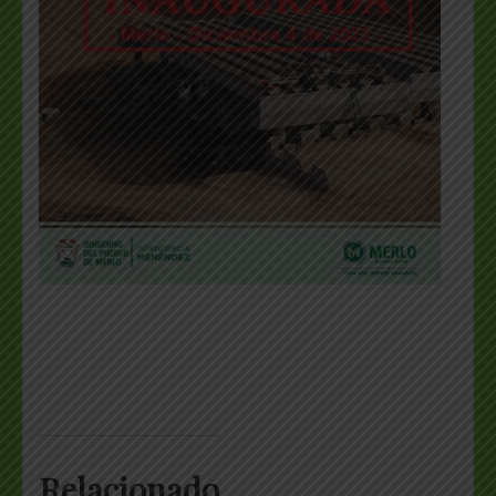
Relacionado