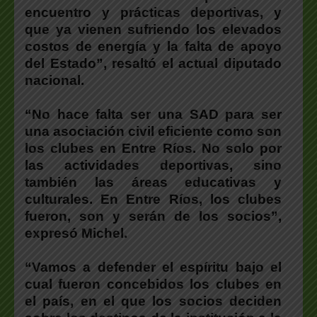
encuentro y prácticas deportivas, y
que ya vienen sufriendo los elevados
costos de energía y la falta de apoyo
del Estado”, resaltó el actual diputado
nacional.
“No hace falta ser una SAD para ser
una asociación civil eficiente como son
los clubes en Entre Ríos. No solo por
las actividades deportivas, sino
también las áreas educativas y
culturales. En Entre Ríos, los clubes
fueron, son y serán de los socios”,
expresó Michel.
“Vamos a defender el espíritu bajo el
cual fueron concebidos los clubes en
el país, en el que los socios deciden