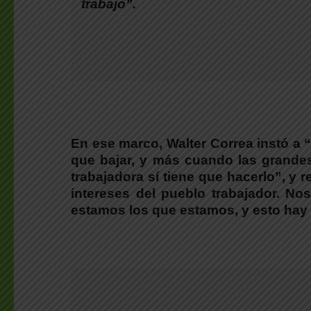
trabajo”.
En ese marco, Walter Correa instó a
que bajar, y más cuando las grande
trabajadora sí tiene que hacerlo”, y
intereses del pueblo trabajador. N
estamos los que estamos, y esto hay q