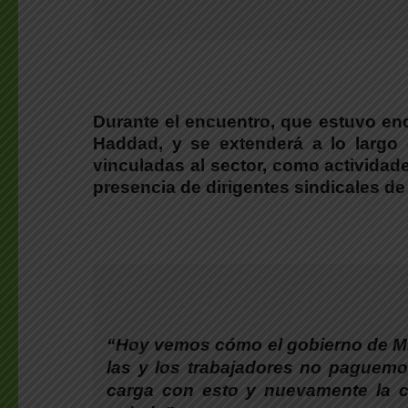
Durante el encuentro, que estuvo en
Haddad, y se extenderá a lo largo 
vinculadas al sector, como actividad
presencia de dirigentes sindicales de 
“Hoy vemos cómo el gobierno de Mile
las y los trabajadores no paguemo
carga con esto y nuevamente la c