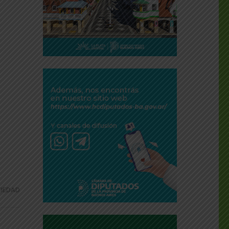
IEDAD