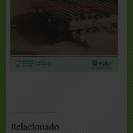
Relacionado