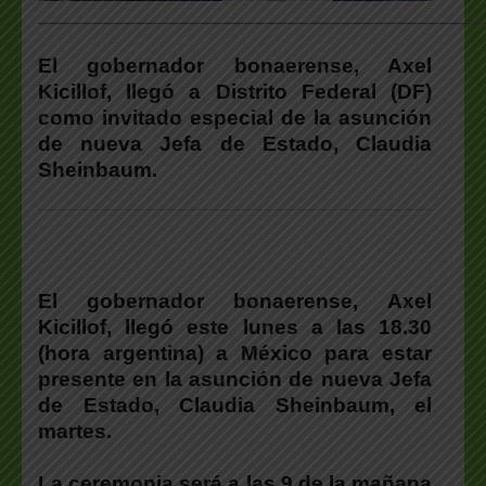
___________________________________________________
El gobernador bonaerense, Axel
Kicillof, llegó a Distrito Federal (DF)
como invitado especial de la asunción
de nueva Jefa de Estado, Claudia
Sheinbaum.
El gobernador bonaerense, Axel
Kicillof, llegó este lunes a las 18.30
(hora argentina) a México para estar
presente en la asunción de nueva Jefa
de Estado, Claudia Sheinbaum, el
martes.
La ceremonia será a las 9 de la mañana