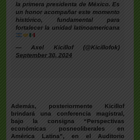
la primera presidenta de México. Es
un honor acompañar este momento
histórico, fundamental para
fortalecer la unidad latinoamericana
— Axel Kicillof (@Kicillofok)
September 30, 2024
Además, posteriormente Kicillof
brindará una conferencia magistral,
bajo la consigna “Perspectivas
económicas posneoliberales en
América Latina”, en el Auditorio