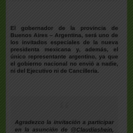
El gobernador de la provincia de
Buenos Aires – Argentina, será uno de
los invitados especiales de la nueva
presidenta mexicana y, además, el
único representante argentino, ya que
el gobierno nacional no envió a nadie,
ni del Ejecutivo ni de Cancillería.
Agradezco la invitación a participar
en la asunción de
@Claudiashein
,