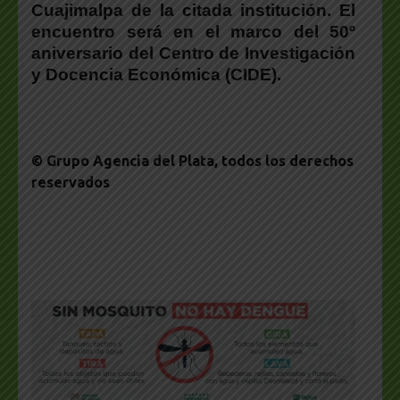
Cuajimalpa de la citada institución. El
encuentro será en el marco del 50º
aniversario del Centro de Investigación
y Docencia Económica (CIDE).
© Grupo Agencia del Plata
, todos los derechos
reservados