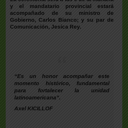
y el mandatario provincial estará
acompañado de su ministro de
Gobierno, Carlos Bianco; y su par de
Comunicación, Jesica Rey.
“Es un honor acompañar este
momento histórico, fundamental
para fortalecer la unidad
latinoamericana”.
Axel KICILLOF