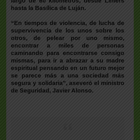
largo de 60 kilómetros, desde Liniers
hasta la Basílica de Luján.
“En tiempos de violencia, de lucha de
supervivencia de los unos sobre los
otros, de pelear por uno mismo,
encontrar a miles de personas
caminando para encontrarse consigo
mismas, para ir a abrazar a su madre
espiritual pensando en un futuro mejor
se parece más a una sociedad más
segura y solidaria”, aseveró el ministro
de Seguridad, Javier Alonso.