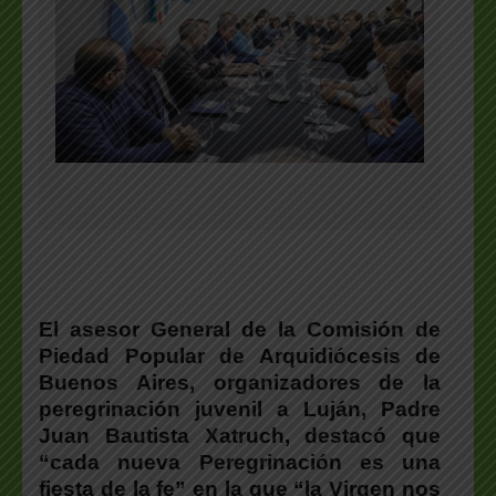
El asesor General de la Comisión de
Piedad Popular de Arquidiócesis de
Buenos Aires, organizadores de la
peregrinación juvenil a Luján, Padre
Juan Bautista Xatruch, destacó que
“cada nueva Peregrinación es una
fiesta de la fe” en la que “la Virgen nos