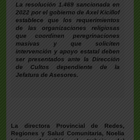
La resolución 1.469 sancionada en
2022 por el gobierno de Axel Kicillof
establece que los requerimientos
de las organizaciones religiosas
que coordinen peregrinaciones
masivas y que soliciten
intervención y apoyo estatal deben
ser presentados ante la Dirección
de Cultos dependiente de la
Jefatura de Asesores.
La directora Provincial de Redes,
Regiones y Salud Comunitaria, Noelia