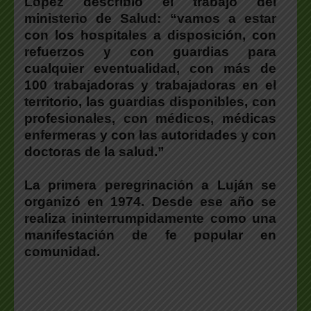
López describió el trabajo del
ministerio de Salud: “vamos a estar
con los hospitales a disposición, con
refuerzos y con guardias para
cualquier eventualidad, con más de
100 trabajadoras y trabajadoras en el
territorio, las guardias disponibles, con
profesionales, con médicos, médicas
enfermeras y con las autoridades y con
doctoras de la salud.”
La primera peregrinación a Luján se
organizó en 1974. Desde ese año se
realiza ininterrumpidamente como una
manifestación de fe popular en
comunidad.