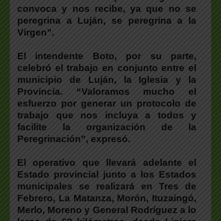
convoca y nos recibe, ya que no se
peregrina a Luján, se peregrina a la
Virgen”.
El intendente Boto, por su parte,
celebró el trabajo en conjunto entre el
municipio de Luján, la Iglesia y la
Provincia. “Valoramos mucho el
esfuerzo por generar un protocolo de
trabajo que nos incluya a todos y
facilite la organización de la
Peregrinación”, expresó.
El operativo que llevará adelante el
Estado provincial junto a los Estados
municipales se realizará en Tres de
Febrero, La Matanza, Morón, Ituzaingó,
Merlo, Moreno y General Rodríguez a lo