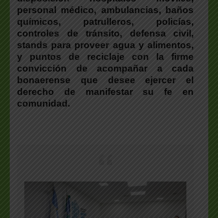
personal médico, ambulancias, baños
químicos, patrulleros, policías,
controles de tránsito, defensa civil,
stands para proveer agua y alimentos,
y puntos de reciclaje con la firme
convicción de acompañar a cada
bonaerense que desee ejercer el
derecho de manifestar su fe en
comunidad.