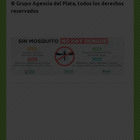
© Grupo Agencia del Plata
, todos los derechos
reservados