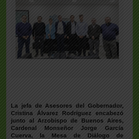
La jefa de Asesores del Gobernador,
Cristina Álvarez Rodríguez encabezó
junto al Arzobispo de Buenos Aires,
Cardenal Monseñor Jorge García
Cuerva, la Mesa de Diálogo de