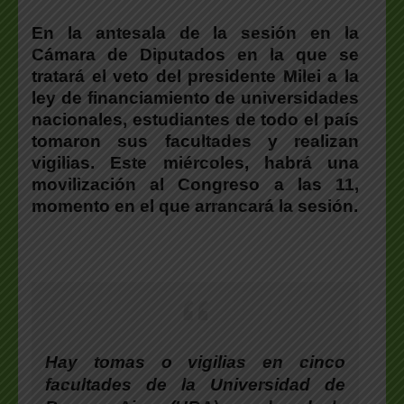
En la antesala de la sesión en la
Cámara de Diputados en la que se
tratará el veto del presidente Milei a la
ley de financiamiento de universidades
nacionales, estudiantes de todo el país
tomaron sus facultades y realizan
vigilias. Este miércoles, habrá una
movilización al Congreso a las 11,
momento en el que arrancará la sesión.
Hay tomas o vigilias en cinco
facultades de la Universidad de