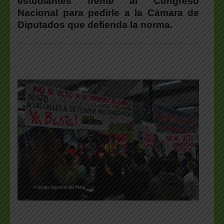
estudiantes frente al Congreso
Nacional para pedirle a la Cámara de
Diputados que defienda la norma.