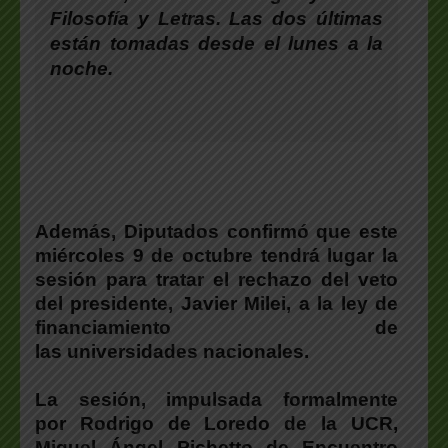
Filosofía y Letras. Las dos últimas
están tomadas desde el lunes a la
noche.
Además, Diputados confirmó que este
miércoles 9 de octubre tendrá lugar la
sesión para tratar el rechazo del veto
del presidente, Javier Milei, a la ley de
financiamiento de
las universidades nacionales.
La sesión, impulsada formalmente
por Rodrigo de Loredo de la UCR,
Miguel Ángel Pichetto de Encuentro