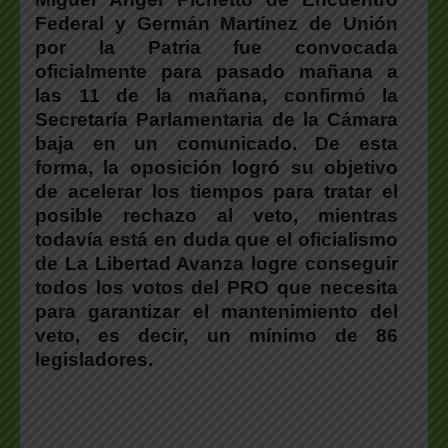
Federal y Germán Martínez de Unión
por la Patria fue convocada
oficialmente para pasado mañana a
las 11 de la mañana, confirmó la
Secretaría Parlamentaria de la Cámara
baja en un comunicado. De esta
forma, la oposición logró su objetivo
de acelerar los tiempos para tratar el
posible rechazo al veto, mientras
todavía está en duda que el oficialismo
de La Libertad Avanza logre conseguir
todos los votos del PRO que necesita
para garantizar el mantenimiento del
veto, es decir, un mínimo de 86
legisladores.