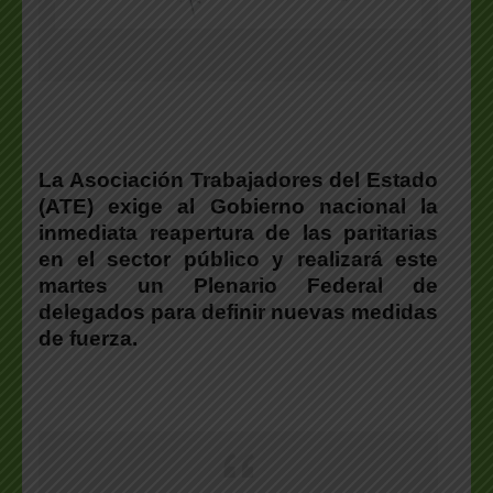
La Asociación Trabajadores del Estado
(ATE) exige al Gobierno nacional la
inmediata reapertura de las paritarias
en el sector público y realizará este
martes un Plenario Federal de
delegados para definir nuevas medidas
de fuerza.