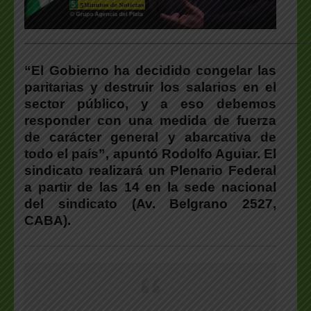
___________________________________________________
“El Gobierno ha decidido congelar las
paritarias y destruir los salarios en el
sector público, y a eso debemos
responder con una medida de fuerza
de carácter general y abarcativa de
todo el país”, apuntó Rodolfo Aguiar. El
sindicato realizará un Plenario Federal
a partir de las 14 en la sede nacional
del sindicato (Av. Belgrano 2527,
CABA).