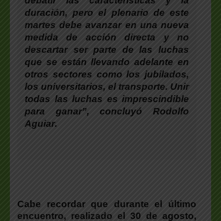
debatir las características y la
duración, pero el plenario de este
martes debe avanzar en una nueva
medida de acción directa y no
descartar ser parte de las luchas
que se están llevando adelante en
otros sectores como los jubilados,
los universitarios, el transporte. Unir
todas las luchas es imprescindible
para ganar”, concluyó
Rodolfo
Aguiar
.
Cabe recordar que durante el último
encuentro, realizado el 30 de agosto,