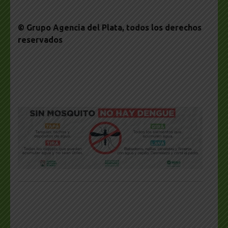
© Grupo Agencia del Plata
, todos los derechos
reservados