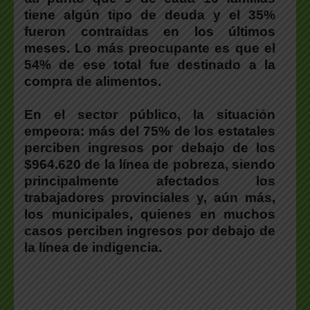
tiene algún tipo de deuda y el 35%
fueron contraídas en los últimos
meses. Lo más preocupante es que el
54% de ese total fue destinado a la
compra de alimentos.
En el sector público, la situación
empeora: más del 75% de los estatales
perciben ingresos por debajo de los
$964.620 de la línea de pobreza, siendo
principalmente afectados los
trabajadores provinciales y, aún más,
los municipales, quienes en muchos
casos perciben ingresos por debajo de
la línea de indigencia.