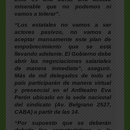
miserable que no podemos ni
vamos a tolerar”.
“Los estatales no vamos a ser
actores pasivos, no vamos a
aceptar mansamente este plan de
empobrecimiento que se está
llevando adelante. El Gobierno debe
abrir las negociaciones salariales
de manera inmediata”, aseguró.
Más de mil delegados de todo el
país participarán de manera virtual
y presencial en el Anfiteatro Eva
Perón ubicado en la sede nacional
del sindicato (Av. Belgrano 2527,
CABA) a partir de las 14.
“Por supuesto que se deberán