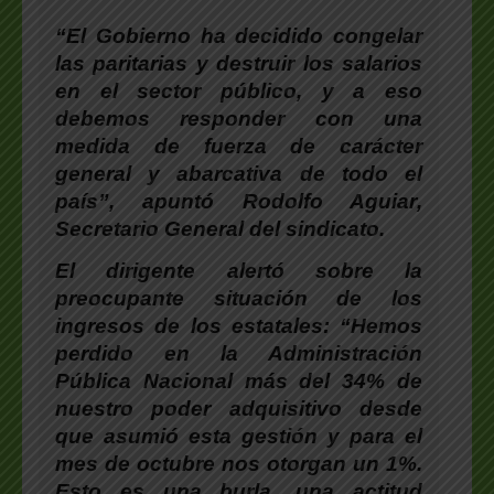
“El Gobierno ha decidido congelar
las paritarias y destruir los salarios
en el sector público, y a eso
debemos responder con una
medida de fuerza de carácter
general y abarcativa de todo el
país”, apuntó
Rodolfo Aguiar
,
Secretario General del sindicato.
El dirigente alertó sobre la
preocupante situación de los
ingresos de los estatales: “Hemos
perdido en la Administración
Pública Nacional más del 34% de
nuestro poder adquisitivo desde
que asumió esta gestión y para el
mes de octubre nos otorgan un 1%.
Esto es una burla, una actitud