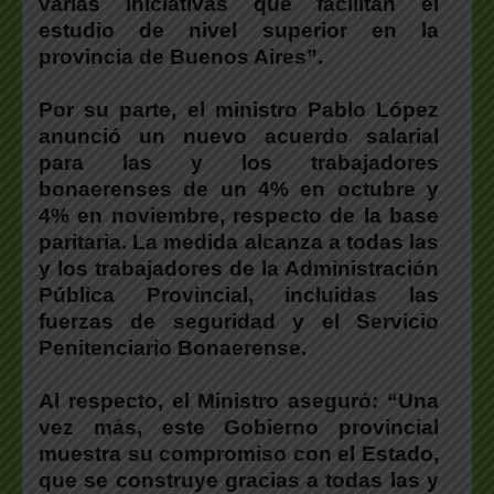
varias iniciativas que facilitan el
estudio de nivel superior en la
provincia de Buenos Aires”.
Por su parte, el ministro
Pablo López
anunció un nuevo acuerdo salarial
para las y los trabajadores
bonaerenses de un 4% en octubre y
4% en noviembre, respecto de la base
paritaria. La medida alcanza a todas las
y los trabajadores de la Administración
Pública Provincial, incluidas las
fuerzas de seguridad y el Servicio
Penitenciario Bonaerense.
Al respecto, el Ministro aseguró: “Una
vez más, este Gobierno provincial
muestra su compromiso con el Estado,
que se construye gracias a todas las y