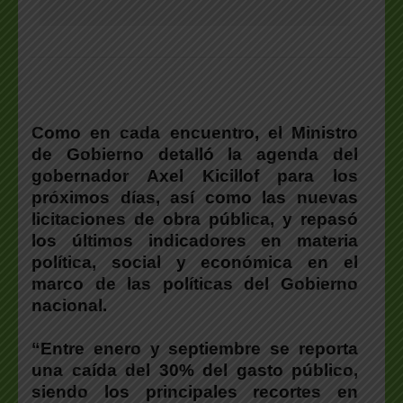
Como en cada encuentro,
el Ministro
de Gobierno detalló la agenda del
gobernador Axel Kicillof para los
próximos días
, así como las nuevas
licitaciones de obra pública, y repasó
los últimos indicadores en materia
política, social y económica en el
marco de las políticas del Gobierno
nacional.
“Entre enero y septiembre se reporta
una caída del 30% del gasto público,
siendo los principales recortes en