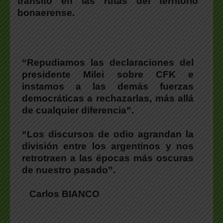
tránsito en las rutas del territorio
bonaerense.
“Repudiamos las declaraciones del
presidente Milei sobre CFK e
instamos a las demás fuerzas
democráticas a rechazarlas, más allá
de cualquier diferencia”.
“Los discursos de odio agrandan la
división entre los argentinos y nos
retrotraen a las épocas más oscuras
de nuestro pasado”.
Carlos BIANCO