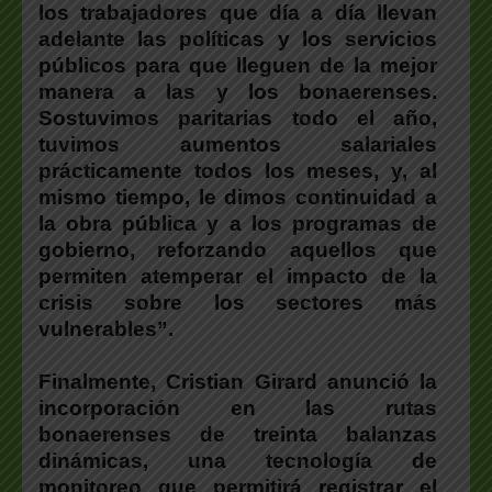
los trabajadores que día a día llevan
adelante las políticas y los servicios
públicos para que lleguen de la mejor
manera a las y los bonaerenses.
Sostuvimos paritarias todo el año,
tuvimos aumentos salariales
prácticamente todos los meses, y, al
mismo tiempo, le dimos continuidad a
la obra pública y a los programas de
gobierno, reforzando aquellos que
permiten atemperar el impacto de la
crisis sobre los sectores más
vulnerables”.
Finalmente,
Cristian Girard
anunció la
incorporación en las rutas
bonaerenses de treinta balanzas
dinámicas, una tecnología de
monitoreo que permitirá registrar el