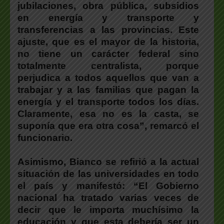
jubilaciones, obra pública, subsidios
en energía y transporte y
transferencias a las provincias. Este
ajuste, que es el mayor de la historia,
no tiene un carácter federal sino
totalmente centralista, porque
perjudica a todos aquellos que van a
trabajar y a las familias que pagan la
energía y el transporte todos los días.
Claramente, esa no es la casta, se
suponía que era otra cosa”, remarcó el
funcionario.
Asimismo,
Bianco
s
e refirió a la actual
situación de las universidades en todo
el país y manifestó: “El Gobierno
nacional ha tratado varias veces de
decir que le importa muchísimo la
educación y que esta debería ser un