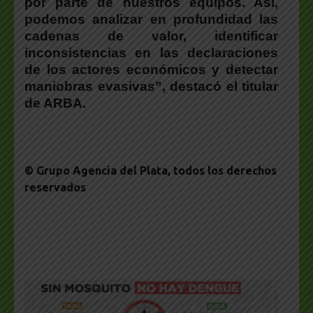
por parte de nuestros equipos. Así,
podemos analizar en profundidad las
cadenas de valor, identificar
inconsistencias en las declaraciones
de los actores económicos y detectar
maniobras evasivas”, destacó el titular
de ARBA.
© Grupo Agencia del Plata
, todos los derechos
reservados