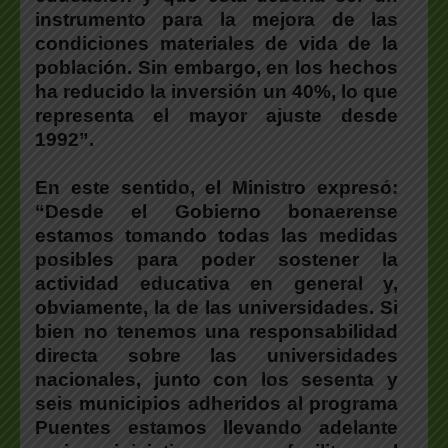
instrumento para la mejora de las
condiciones materiales de vida de la
población. Sin embargo, en los hechos
ha reducido la inversión un 40%, lo que
representa el mayor ajuste desde
1992”.
En este sentido, el Ministro expresó:
“Desde el Gobierno bonaerense
estamos tomando todas las medidas
posibles para poder sostener la
actividad educativa en general y,
obviamente, la de las universidades. Si
bien no tenemos una responsabilidad
directa sobre las universidades
nacionales, junto con los sesenta y
seis municipios adheridos al programa
Puentes estamos llevando adelante