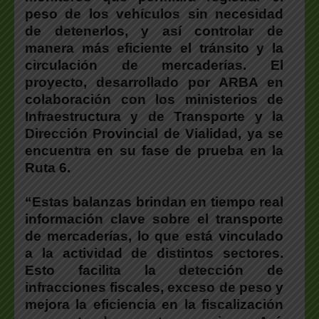
peso de los vehículos sin necesidad
de detenerlos, y así controlar de
manera más eficiente el tránsito y la
circulación de mercaderías. El
proyecto, desarrollado por ARBA en
colaboración con los ministerios de
Infraestructura y de Transporte y la
Dirección Provincial de Vialidad, ya se
encuentra en su fase de prueba en la
Ruta 6.
“Estas balanzas brindan en tiempo real
información clave sobre el transporte
de mercaderías, lo que está vinculado
a la actividad de distintos sectores.
Esto facilita la detección de
infracciones fiscales, exceso de peso y
mejora la eficiencia en la fiscalización