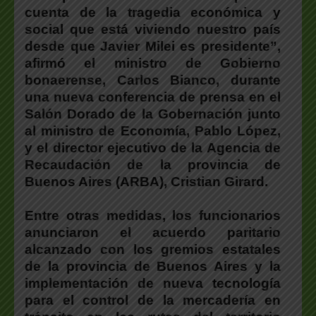
cuenta de la tragedia económica y
social que está viviendo nuestro país
desde que Javier Milei es presidente”,
afirmó el ministro de Gobierno
bonaerense, Carlos Bianco, durante
una nueva conferencia de prensa en el
Salón Dorado de la Gobernación junto
al ministro de Economía, Pablo López,
y el director ejecutivo de la Agencia de
Recaudación de la provincia de
Buenos Aires (ARBA),
Cristian Girard
.
Entre otras medidas, los funcionarios
anunciaron el acuerdo paritario
alcanzado con los gremios estatales
de la provincia de Buenos Aires y la
implementación de nueva tecnología
para el control de la mercadería en