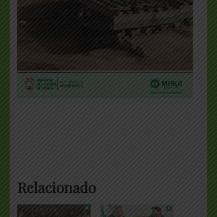
Relacionado