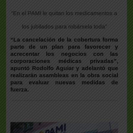
“En el PAMI le quitan los medicamentos a
los jubilados para robársela toda”
“La cancelación de la cobertura forma
parte de un plan para favorecer y
acrecentar los negocios con las
corporaciones médicas privadas”,
apuntó Rodolfo Aguiar y adelantó que
realizarán asambleas en la obra social
para evaluar nuevas medidas de
fuerza.