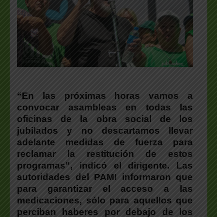
“En las próximas horas vamos a
convocar asambleas en todas las
oficinas de la obra social de los
jubilados y no descartamos llevar
adelante medidas de fuerza para
reclamar la restitución de estos
programas”, indicó el dirigente. Las
autoridades del PAMI informaron que
para garantizar el acceso a las
medicaciones, sólo para aquellos que
perciban haberes por debajo de los