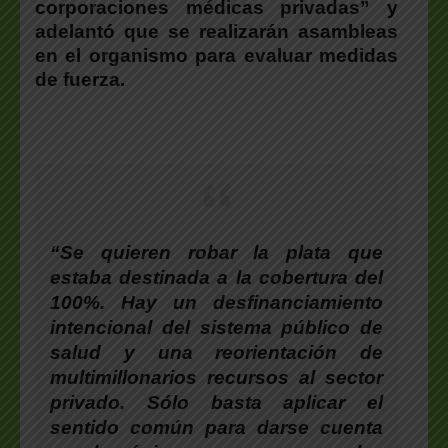
corporaciones médicas privadas” y
adelantó que se realizarán asambleas
en el organismo para evaluar medidas
de fuerza.
“Se quieren robar la plata que
estaba destinada a la cobertura del
100%. Hay un desfinanciamiento
intencional del sistema público de
salud y una reorientación de
multimillonarios recursos al sector
privado. Sólo basta aplicar el
sentido común para darse cuenta