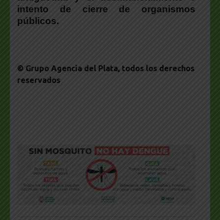
intento de cierre de organismos
públicos.
© Grupo Agencia del Plata
, todos los derechos
reservados