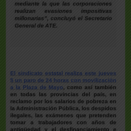
mediante la que las corporaciones
realizan evasiones impositivas
millonarias”, concluyó el
Secretario
General de ATE
.
El sindicato estatal realiza este jueves
5 un paro de 24 horas con movilización
a la Plaza de Mayo
, como así también
en todas las provincias del país, en
reclamo por los salarios de pobreza en
la Administración Pública, los despidos
ilegales, las exámenes que pretenden
tomar a trabajadores con años de
antigüedad y el desfinanciamiento e