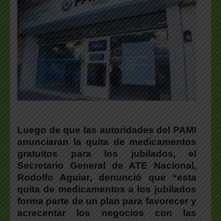
Luego de que las autoridades del PAMI
anunciaran la quita de medicamentos
gratuitos para los jubilados, el
Secretario General de ATE Nacional,
Rodolfo Aguiar
, denunció que “esta
quita de medicamentos a los jubilados
forma parte de un plan para favorecer y
acrecentar los negocios con las