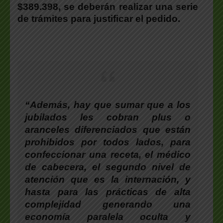
$389.398, se deberán realizar una serie
de trámites para justificar el pedido.
“Además, hay que sumar que a los
jubilados les cobran plus o
aranceles diferenciados que están
prohibidos por todos lados, para
confeccionar una receta, el médico
de cabecera, el segundo nivel de
atención que es la internación, y
hasta para las prácticas de alta
complejidad generando una
economía paralela oculta y