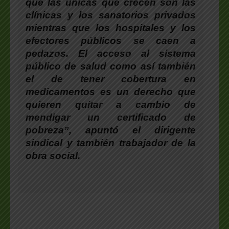
que las únicas que crecen son las
clínicas y los sanatorios privados
mientras que los hospitales y los
efectores públicos se caen a
pedazos. El acceso al sistema
público de salud como así también
el de tener cobertura en
medicamentos es un derecho que
quieren quitar a cambio de
mendigar un certificado de
pobreza”, apuntó el dirigente
sindical y también trabajador de la
obra social.