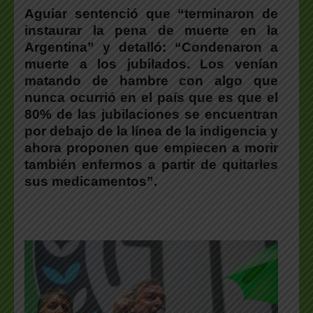
Aguiar
sentenció que “terminaron de
instaurar la pena de muerte en la
Argentina” y detalló: “Condenaron a
muerte a los jubilados. Los venían
matando de hambre con algo que
nunca ocurrió en el país que es que el
80% de las jubilaciones se encuentran
por debajo de la línea de la indigencia y
ahora proponen que empiecen a morir
también enfermos a partir de quitarles
sus medicamentos”.