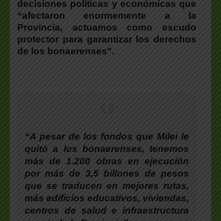
decisiones políticas y económicas que
“afectaron enormemente a la
Provincia, actuamos como escudo
protector para garantizar los derechos
de los bonaerenses”.
“A pesar de los fondos que Milei le
quitó a los bonaerenses, tenemos
más de 1.200 obras en ejecución
por más de 3,5 billones de pesos
que se traducen en mejores rutas,
más edificios educativos, viviendas,
centros de salud e infraestructura