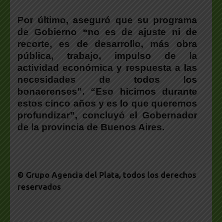
Por último, aseguró que su programa
de Gobierno “no es de ajuste ni de
recorte, es de desarrollo, más obra
pública, trabajo, impulso de la
actividad económica y respuesta a las
necesidades de todos los
bonaerenses”. “Eso hicimos durante
estos cinco años y es lo que queremos
profundizar”, concluyó el
Gobernador
de la provincia de Buenos Aires
.
© Grupo Agencia del Plata
, todos los derechos
reservados