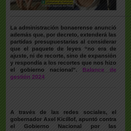
___________________________________________________
La administración bonaerense anunció
además que, por decreto, extenderá las
partidas presupuestarias al considerar
que el paquete de leyes “no era de
ajuste, ni de recorte, sino de expansión
y respondía a los recortes que nos hizo
el gobierno nacional”.
Balance de
gestión 2024
A través de las redes sociales, el
gobernador
Axel Kicillo
f, apuntó contra
el Gobierno Nacional por las