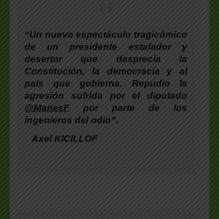
“Un nuevo espectáculo tragicómico
de un presidente estafador y
desertor que desprecia la
Constitución, la democracia y al
país que gobierna. Repudio la
agresión sufrida por el diputado
@ManesF
por parte de los
ingenieros del odio”.
Axel KICILLOF