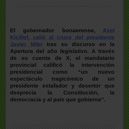
El gobernador bonaerense,
Axel
Kicillof, salió al cruce del presidente
Javier Milei
tras su discurso en la
Apertura del año legislativo. A través
de su cuenta de X, el mandatario
provincial calificó la intervención
presidencial como “un nuevo
espectáculo tragicómico de un
presidente estafador y desertor que
desprecia la Constitución, la
democracia y al país que gobierna”.