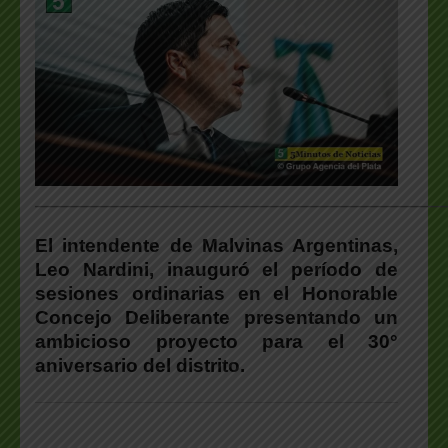
___________________________________________________
El intendente de Malvinas Argentinas,
Leo Nardini, inauguró el período de
sesiones ordinarias en el Honorable
Concejo Deliberante presentando un
ambicioso proyecto para el 30°
aniversario del distrito.