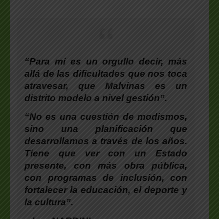
“Para mí es un orgullo decir, más
allá de las dificultades que nos toca
atravesar, que Malvinas es un
distrito modelo a nivel gestión”.
“No es una cuestión de modismos,
sino una planificación que
desarrollamos a través de los años.
Tiene que ver con un Estado
presente, con más obra pública,
con programas de inclusión, con
fortalecer la educación, el deporte y
la cultura”.