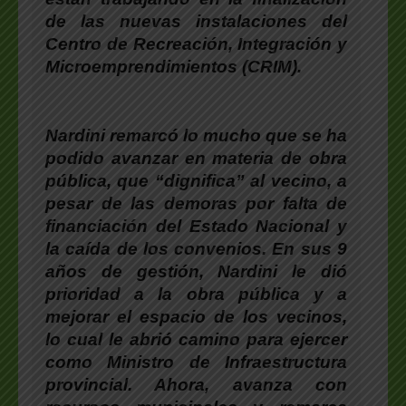
de las nuevas instalaciones del
Centro de Recreación, Integración y
Microemprendimientos (CRIM).
Nardini
remarcó lo mucho que se ha
podido avanzar en materia de obra
pública, que “dignifica” al vecino, a
pesar de las demoras por falta de
financiación del Estado Nacional y
la caída de los convenios. En sus 9
años de gestión,
Nardini
le dió
prioridad a la obra pública y a
mejorar el espacio de los vecinos,
lo cual le abrió camino para ejercer
como Ministro de Infraestructura
provincial. Ahora, avanza con