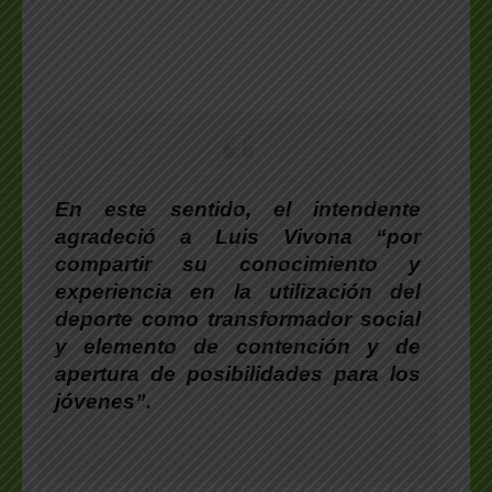
En este sentido, el intendente
agradeció a
Luis Vivona
“por
compartir su conocimiento y
experiencia en la utilización del
deporte como transformador social
y elemento de contención y de
apertura de posibilidades para los
jóvenes”.