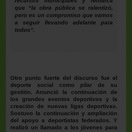
recursos municipales y remarca
que “la obra pública se ralentizó,
pero es un compromiso que vamos
a seguir llevando adelante para
todos”.
Otro punto fuerte del discurso fue el
deporte social como pilar de su
gestión. Anunció la continuación de
los grandes eventos deportivos y la
creación de nuevas ligas deportivas.
Sostuvo la continuación y ampliación
del apoyo a deportistas federados. Y
realizó un llamado a los jóvenes para