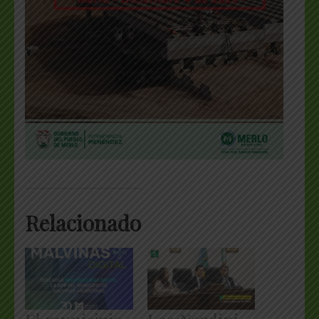
Relacionado