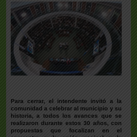
Para cerrar, el intendente invitó a la
comunidad a celebrar al municipio y su
historia, a todos los avances que se
realizaron durante estos 30 años, con
propuestas que focalizan en el