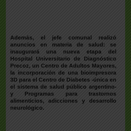
Además, el jefe comunal realizó
anuncios en materia de salud: se
inaugurará una nueva etapa del
Hospital Universitario de Diagnóstico
Precoz, un Centro de Adultos Mayores,
la incorporación de una bioimpresora
3D para el Centro de Diabetes -única en
el sistema de salud público argentino-
y Programas para trastornos
alimenticios, adicciones y desarrollo
neurológico.