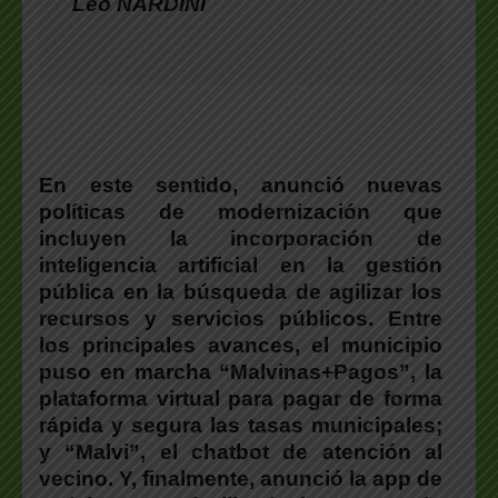
Leo NARDINI
En este sentido, anunció nuevas
políticas de modernización que
incluyen la incorporación de
inteligencia artificial en la gestión
pública en la búsqueda de agilizar los
recursos y servicios públicos. Entre
los principales avances, el municipio
puso en marcha “Malvinas+Pagos”, la
plataforma virtual para pagar de forma
rápida y segura las tasas municipales;
y “Malvi”, el chatbot de atención al
vecino. Y, finalmente, anunció la app de