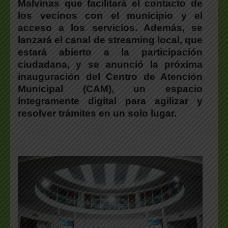
Malvinas que facilitará el contacto de
los vecinos con el municipio y el
acceso a los servicios. Además, se
lanzará el canal de streaming local, que
estará abierto a la participación
ciudadana, y se anunció la próxima
inauguración del Centro de Atención
Municipal (CAM), un espacio
íntegramente digital para agilizar y
resolver trámites en un solo lugar.