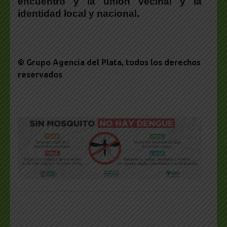
encuentro y la unión vecinal y la
identidad local y nacional.
© Grupo Agencia del Plata
, todos los derechos
reservados