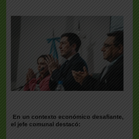
En un contexto económico desafiante,
el jefe comunal destacó: