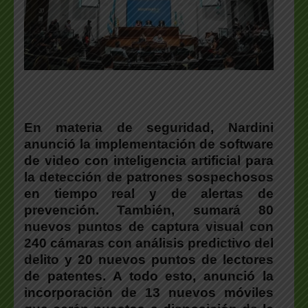
En materia de seguridad,
Nardini
anunció la implementación de software
de video con inteligencia artificial para
la detección de patrones sospechosos
en tiempo real y de alertas de
prevención. También, sumará 80
nuevos puntos de captura visual con
240 cámaras con análisis predictivo del
delito y 20 nuevos puntos de lectores
de patentes. A todo esto, anunció la
incorporación de 13 nuevos móviles