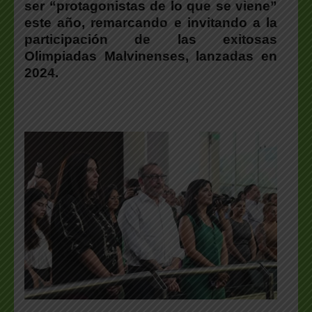
ser “protagonistas de lo que se viene”
este año, remarcando e invitando a la
participación de las exitosas
Olimpiadas Malvinenses, lanzadas en
2024.