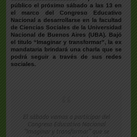
público el próximo sábado a las 13 en
el marco del Congreso Educativo
Nacional a desarrollarse en la facultad
de Ciencias Sociales de la Universidad
Nacional de Buenos Aires (UBA). Bajó
el titulo “Imaginar y transformar”, la ex
mandataria brindará una charla que se
podrá seguir a través de sus redes
sociales.
El sábado vamos a participar del
Congreso Educativo Nacional
“Imaginar y transformar” que se