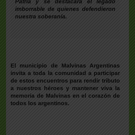
Patria y se destacará el legado
imborrable de quienes defendieron
nuestra soberanía.
El municipio de Malvinas Argentinas
invita a toda la comunidad a participar
de estos encuentros para rendir tributo
a nuestros héroes y mantener viva la
memoria de Malvinas en el corazón de
todos los argentinos.