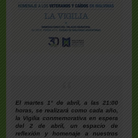
El martes 1° de abril, a las 21:00
horas
, se realizará como cada año,
la Vigilia conmemora
tiva en espera
del 2 de abril, un espacio de
reflexión y homenaje a nuestros