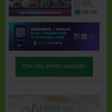
___________________________________________________