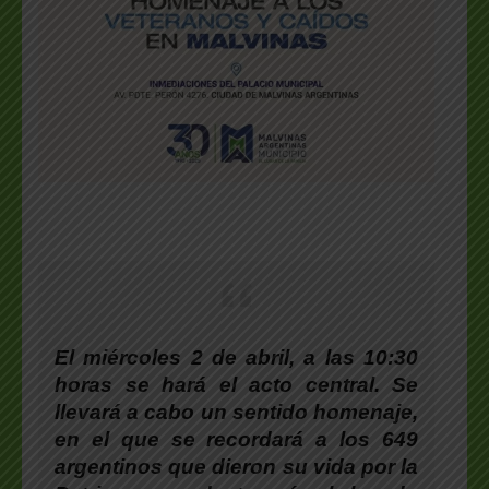
El miércoles 2 de abril, a las 10:30
horas
se hará el acto central. Se
llevará a cabo un sentido homenaje,
en el que se recordará a los 649
argentinos que dieron su vida por la