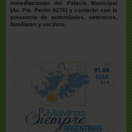
inmediaciones del Palacio Municipal
(Av. Pte. Perón 4276) y contarán con la
presencia de autoridades, veteranos,
familiares y vecinos.