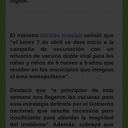
región.
El ministro
Nicolás Kreplak
señaló que
“el lunes 7 de abril se dará inicio a la
campaña de vacunación con un
refuerzo de vacuna doble viral para las
niñas y niños de 6 meses a 5 años que
residen en los municipios que integran
el área metropolitana”.
Destacó que “a principios de esta
semana nos llegaron las vacunas para
esta estrategia definida por el Gobierno
nacional, que resulta necesaria pero
insuficiente para abordar la magnitud
del problema”. Además, subrayó que