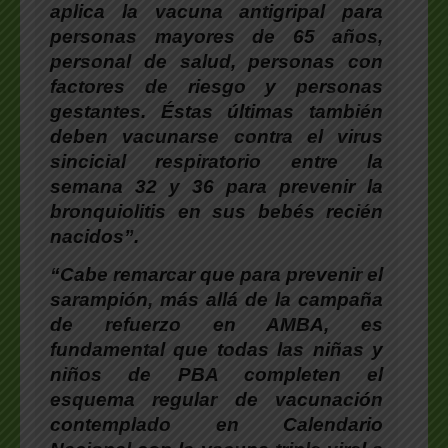
aplica la vacuna antigripal para
personas mayores de 65 años,
personal de salud, personas con
factores de riesgo y personas
gestantes. Éstas últimas también
deben vacunarse contra el virus
sincicial respiratorio entre la
semana 32 y 36 para prevenir la
bronquiolitis en sus bebés recién
nacidos”.
“Cabe remarcar que para prevenir el
sarampión, más allá de la campaña
de refuerzo en AMBA, es
fundamental que todas las niñas y
niños de PBA completen el
esquema regular de vacunación
contemplado en Calendario