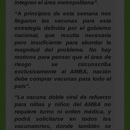
integran el área metropolitana”.
“A principios de esta semana nos
llegaron las vacunas para esta
estrategia definida por el gobierno
nacional, que resulta necesaria
pero insuficiente para abordar la
magnitud del problema. No hay
motivos para pensar que el área de
riesgo se circunscriba
exclusivamente al AMBA, nación
debe comprar vacunas para todo el
país”.
“La vacuna doble viral de refuerzo
para niñas y niños del AMBA no
requiere turno ni orden médica, y
podrá solicitarse en todos los
vacunatorios, donde también se