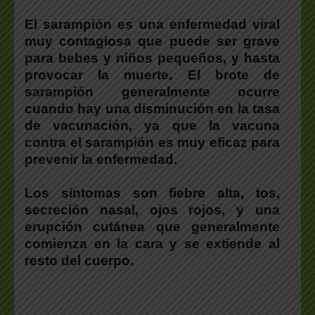
El sarampión es una enfermedad viral
muy contagiosa que puede ser grave
para bebes y niños pequeños, y hasta
provocar la muerte. El brote de
sarampión generalmente ocurre
cuando hay una disminución en la tasa
de vacunación, ya que la vacuna
contra el sarampión es muy eficaz para
prevenir la enfermedad.
Los síntomas son fiebre alta, tos,
secreción nasal, ojos rojos, y una
erupción cutánea que generalmente
comienza en la cara y se extiende al
resto del cuerpo.