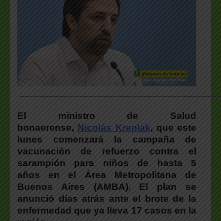
___________________________________________________
El ministro de Salud
bonaerense,
Nicolás Kreplak
, que este
lunes comenzará la campaña de
vacunación de refuerzo contra el
sarampión para niños de hasta 5
años en el Área Metropolitana de
Buenos Aires (AMBA). El plan se
anunció días atrás ante el brote de la
enfermedad que ya lleva 17 casos en la