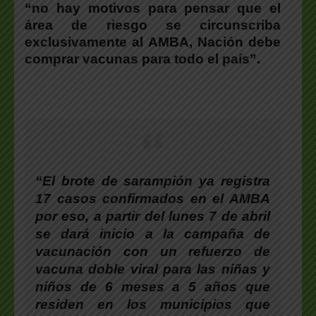
“no hay motivos para pensar que el
área de riesgo se circunscriba
exclusivamente al AMBA, Nación debe
comprar vacunas para todo el país”.
“El brote de sarampión ya registra
17 casos confirmados en el AMBA
por eso, a partir del lunes 7 de abril
se dará inicio a la campaña de
vacunación con un refuerzo de
vacuna doble viral para las niñas y
niños de 6 meses a 5 años que
residen en los municipios que