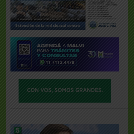
___________________________________________________