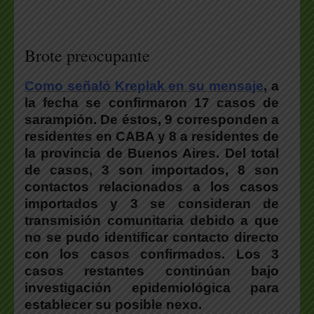
Brote preocupante
Como señaló Kreplak en su mensaje
, a
la fecha se confirmaron 17 casos de
sarampión. De éstos, 9 corresponden a
residentes en CABA y 8 a residentes de
la provincia de Buenos Aires. Del total
de casos, 3 son importados, 8 son
contactos relacionados a los casos
importados y 3 se consideran de
transmisión comunitaria debido a que
no se pudo identificar contacto directo
con los casos confirmados. Los 3
casos restantes continúan bajo
investigación epidemiológica para
establecer su posible nexo.