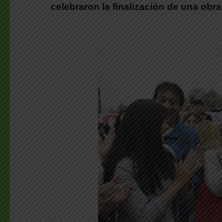
celebraron la finalización de una obr