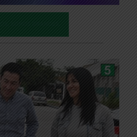
___________________________________________