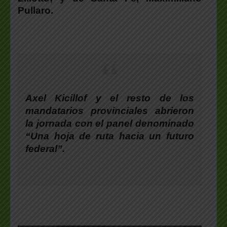
Pullaro
.
Axel Kicillof y el resto de los
mandatarios provinciales abrieron
la jornada con el panel denominado
“Una hoja de ruta hacia un futuro
federal”.