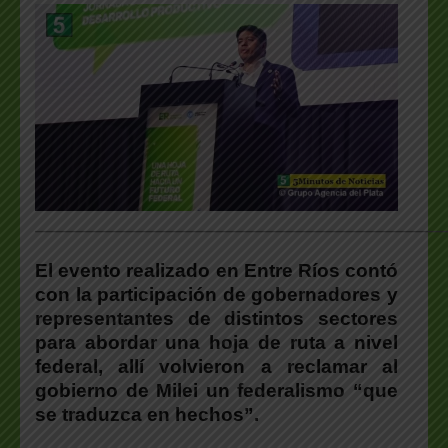
___________________________________________________
El evento realizado en Entre Ríos contó
con la participación de gobernadores y
representantes de distintos sectores
para abordar una hoja de ruta a nivel
federal, allí volvieron a reclamar al
gobierno de Milei un federalismo “que
se traduzca en hechos”.