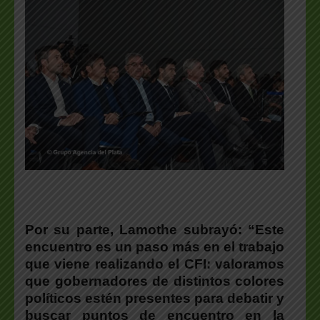
Por su parte,
Lamothe
subrayó: “Este
encuentro es un paso más en el trabajo
que viene realizando el CFI: valoramos
que gobernadores de distintos colores
políticos estén presentes para debatir y
buscar puntos de encuentro en la