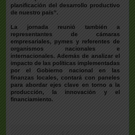
planificación del desarrollo productivo
de nuestro país”.
La jornada reunió también a
representantes de cámaras
empresariales, pymes y referentes de
organismos nacionales e
internacionales. Además de analizar el
impacto de las políticas implementadas
por el Gobierno nacional en las
finanzas locales, contará con paneles
para abordar ejes clave en torno a la
producción, la innovación y el
financiamiento.