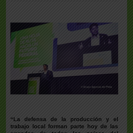
“La defensa de la producción y el
trabajo local forman parte hoy de las