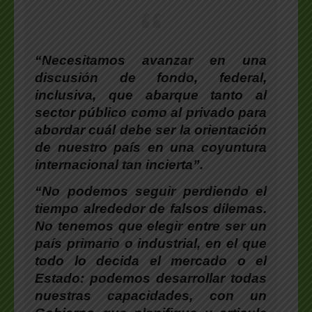
“Necesitamos avanzar en una
discusión de fondo, federal,
inclusiva, que abarque tanto al
sector público como al privado para
abordar cuál debe ser la orientación
de nuestro país en una coyuntura
internacional tan incierta”.
“No podemos seguir perdiendo el
tiempo alrededor de falsos dilemas.
No tenemos que elegir entre ser un
país primario o industrial, en el que
todo lo decida el mercado o el
Estado: podemos desarrollar todas
nuestras capacidades, con un