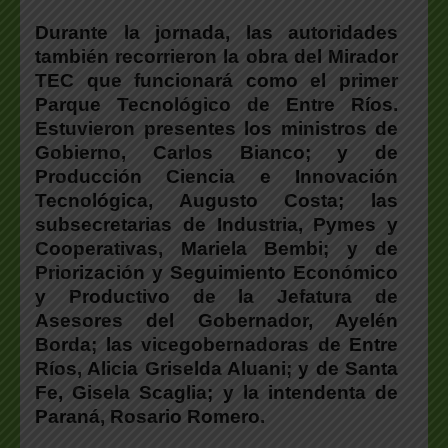
Durante la jornada, las autoridades
también recorrieron la obra del Mirador
TEC que funcionará como el primer
Parque Tecnológico de Entre Ríos.
Estuvieron presentes los ministros de
Gobierno, Carlos Bianco; y de
Producción Ciencia e Innovación
Tecnológica, Augusto Costa; las
subsecretarias de Industria, Pymes y
Cooperativas, Mariela Bembi; y de
Priorización y Seguimiento Económico
y Productivo de la Jefatura de
Asesores del Gobernador, Ayelén
Borda; las vicegobernadoras de Entre
Ríos, Alicia Griselda Aluani; y de Santa
Fe, Gisela Scaglia; y la intendenta de
Paraná, Rosario Romero.