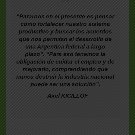
“Pararnos en el presente es pensar
cómo fortalecer nuestro sistema
productivo y buscar los acuerdos
que nos permitan el desarrollo de
una Argentina federal a largo
plazo”. “Para eso tenemos la
obligación de cuidar el empleo y de
mejorarlo, comprendiendo que
nunca destruir la industria nacional
puede ser una solución”.
Axel KICILLOF