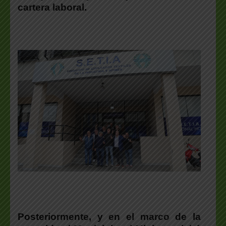
cartera laboral.
Posteriormente, y en el marco de la