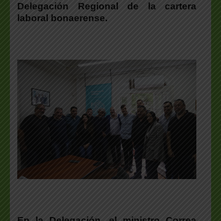
Delegación Regional de la cartera
laboral bonaerense.
En la Delegación, el ministro Correa