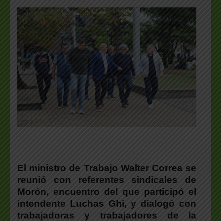
El ministro de Trabajo Walter Correa se
reunió con referentes sindicales de
Morón, encuentro del que participó el
intendente Luchas Ghi, y dialogó con
trabajadoras y trabajadores de la