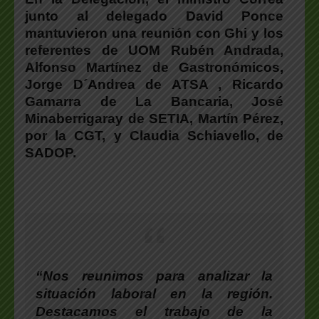
junto al delegado David Ponce
mantuvieron una reunión con Ghi y los
referentes de UOM Rubén Andrada,
Alfonso Martínez de Gastronómicos,
Jorge D´Andrea de ATSA , Ricardo
Gamarra de La Bancaria, José
Minaberrigaray de SETIA, Martín Pérez,
por la CGT, y Claudia Schiavello, de
SADOP.
“Nos reunimos para analizar la
situación laboral en la región.
Destacamos el trabajo de la