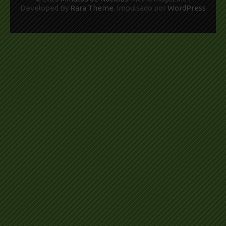
Developed By
Rara Theme
. Impulsado por
WordPress