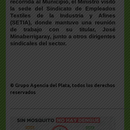
recorrida al Municipio, el Ministro visitó
la sede del Sindicato de Empleados
Textiles de la Industria y Afines
(SETIA), donde mantuvo una reunión
de trabajo con su titular, José
Minaberrigaray, junto a otros dirigentes
sindicales del sector.
© Grupo Agencia del Plata
, todos los derechos
reservados
___________________________________________________