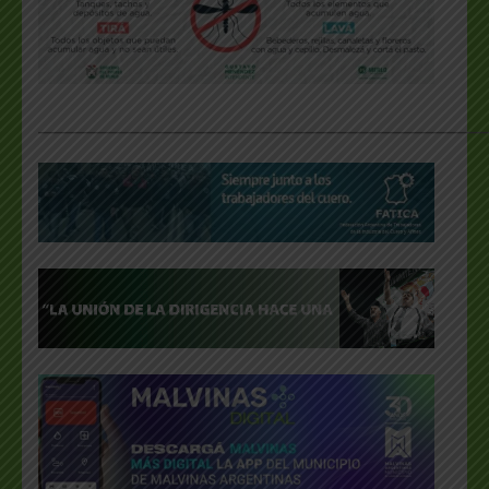
___________________________________________________