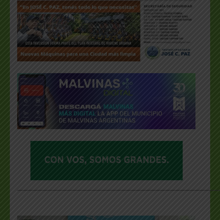
___________________________________________________