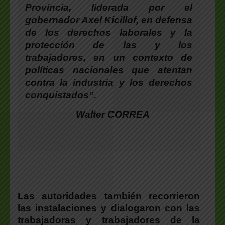
Provincia, liderada por el
gobernador Axel Kicillof, en defensa
de los derechos laborales y la
protección de las y los
trabajadores
, en un contexto de
políticas nacionales que atentan
contra la industria y los derechos
conquistados”.
Walter CORREA
Las autoridades también recorrieron
las instalaciones y dialogaron con las
trabajadoras y trabajadores de la