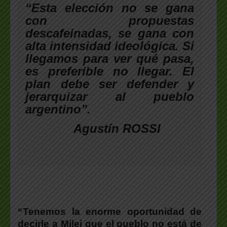
“Esta elección no se gana
con propuestas
descafeinadas, se gana con
alta intensidad ideológica. Si
llegamos para ver qué pasa,
es preferible no llegar. El
plan debe ser defender y
jerarquizar al pueblo
argentino”.
Agustín ROSSI
“Tenemos la enorme oportunidad de
decirle a Milei que el pueblo no está de