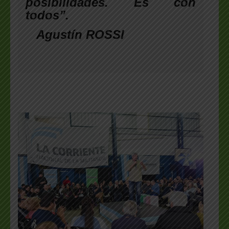
posibilidades. Es con
todos”.
Agustín ROSSI