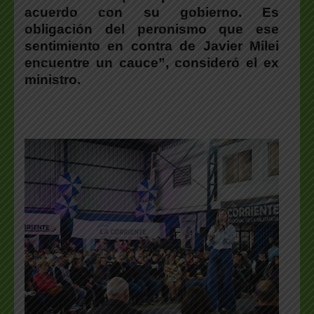
acuerdo con su gobierno. Es
obligación del peronismo que ese
sentimiento en contra de Javier Milei
encuentre un cauce”
, consideró el ex
ministro.