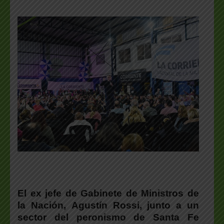
El ex jefe de Gabinete de Ministros de
la Nación,
Agustín Rossi
, junto a un
sector del peronismo de Santa Fe