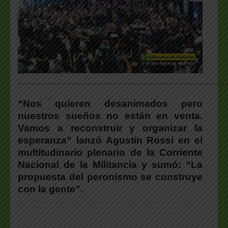
___________________________________________________
“Nos quieren desanimados pero
nuestros sueños no están en venta.
Vamos a reconstruir y organizar la
esperanza” lanzó Agustín Rossi en el
multitudinario plenario de la Corriente
Nacional de la Militancia y sumó: “La
propuesta del peronismo se construye
con la gente”.