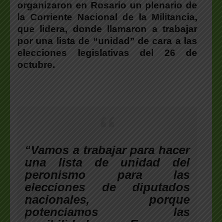
organizaron en Rosario un plenario de
la
Corriente Nacional de la Militancia
,
que lidera, donde llamaron a
trabajar
por una lista de “unidad” de cara a las
elecciones legislativas del 26 de
octubre
.
“Vamos a trabajar para hacer
una lista de unidad del
peronismo para las
elecciones de diputados
nacionales, porque
potenciamos las