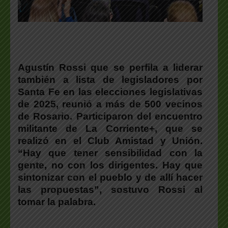
Agustín Rossi que se perfila a liderar
también a lista de legisladores por
Santa Fe en las elecciones legislativas
de 2025, reunió a más de 500 vecinos
de Rosario.
Participaron del encuentro
militante de La Corriente+, que se
realizó en el Club Amistad y Unión.
“Hay que tener sensibilidad con la
gente, no con los dirigentes. Hay que
sintonizar con el pueblo y de allí hacer
las propuestas”, sostuvo Rossi al
tomar la palabra.