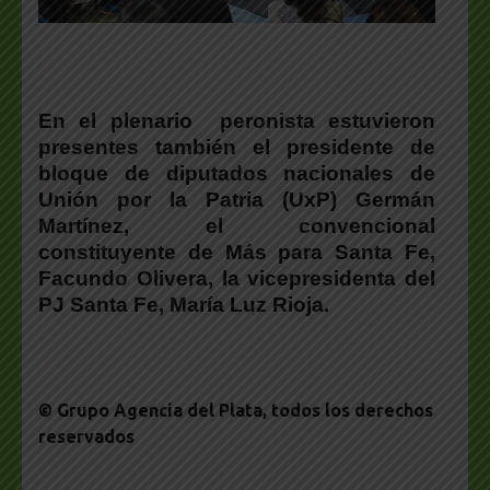
En el plenario peronista estuvieron
presentes también el presidente de
bloque de diputados nacionales de
Unión por la Patria (UxP)
Germán
Martínez
, el convencional
constituyente de Más para Santa Fe,
Facundo Olivera
, la vicepresidenta del
PJ Santa Fe,
María Luz Rioja
.
© Grupo Agencia del Plata
, todos los derechos
reservados