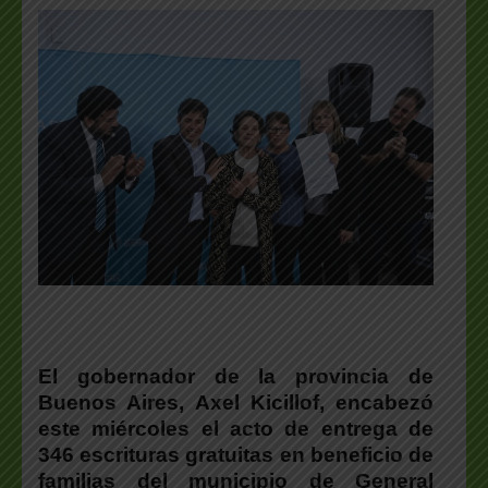
El gobernador de la provincia de
Buenos Aires, Axel Kicillof, encabezó
este miércoles el acto de entrega de
346 escrituras gratuitas en beneficio de
familias del municipio de General