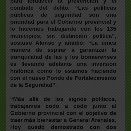
para fortalecer la prevención y el
combate del delito. “Las políticas
públicas de seguridad son una
prioridad para el Gobierno provincial y
lo hacemos trabajando con los 135
municipios, sin distinción política”,
sostuvo Alonso y añadió: “La única
manera de aspirar a garantizar la
tranquilidad de las y los bonaerenses
es llevando adelante una inversión
histórica como lo estamos haciendo
con el nuevo Fondo de Fortalecimiento
de la Seguridad”.
“Más allá de los signos políticos,
trabajamos codo a codo junto al
Gobierno provincial con el objetivo de
traer más bienestar a General Arenales.
Hoy quedó demostrado con dos