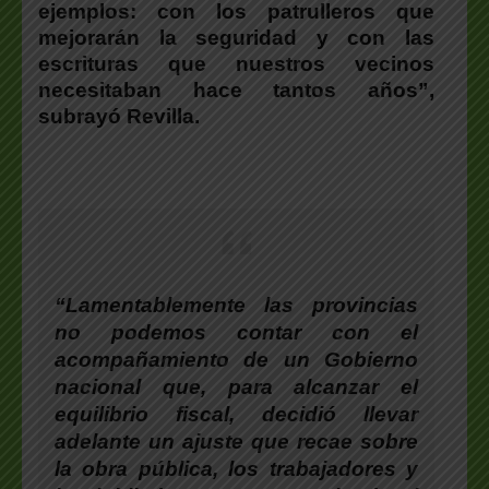
ejemplos: con los patrulleros que
mejorarán la seguridad y con las
escrituras que nuestros vecinos
necesitaban hace tantos años”,
subrayó Revilla.
“Lamentablemente las provincias
no podemos contar con el
acompañamiento de un Gobierno
nacional que, para alcanzar el
equilibrio fiscal, decidió llevar
adelante un ajuste que recae sobre
la obra pública, los trabajadores y