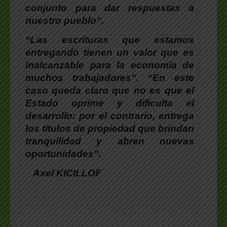
conjunto para dar respuestas a
nuestro pueblo”.
“Las escrituras que estamos
entregando tienen un valor que es
inalcanzable para la economía de
muchos trabajadores”. “En este
caso queda claro que no es que el
Estado oprime y dificulta el
desarrollo: por el contrario, entrega
los títulos de propiedad que brindan
tranquilidad y abren nuevas
oportunidades”.
Axel KICILLOF