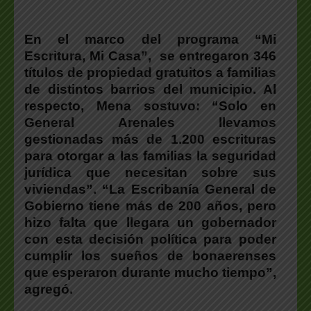
En el marco del programa “Mi
Escritura, Mi Casa”, se entregaron 346
títulos de propiedad gratuitos a familias
de distintos barrios del municipio. Al
respecto, Mena sostuvo: “Solo en
General Arenales llevamos
gestionadas más de 1.200 escrituras
para otorgar a las familias la seguridad
jurídica que necesitan sobre sus
viviendas”. “La Escribanía General de
Gobierno tiene más de 200 años, pero
hizo falta que llegara un gobernador
con esta decisión política para poder
cumplir los sueños de bonaerenses
que esperaron durante mucho tiempo”,
agregó.