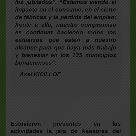
los jubilados”. “Estamos viendo el
impacto en el consumo, en el cierre
de fábricas y la pérdida del empleo:
frente a ello, nuestro compromiso
es continuar haciendo todos los
esfuerzos que estén a nuestro
alcance para que haya más trabajo
y bienestar en los 135 municipios
bonaerenses”.
Axel KICILLOF
Estuvieron presentes en las
actividades la jefa de Asesores del