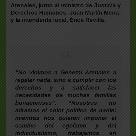
Arenales, junto al ministro de Justicia y
Derechos Humanos, Juan Martín Mena;
y la intendenta local, Érica Revilla.
“No vinimos a General Arenales a
regalar nada, sino a cumplir con los
derechos y a satisfacer las
necesidades de muchas familias
bonaerenses”. “Nosotros no
miramos el color político de nadie:
mientras nos quieren imponer el
camino del egoísmo y del
individualismo, trabajamos en