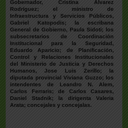
Gobernador, Cristina Álvarez
Rodríguez; el ministro de
Infraestructura y Servicios Públicos,
Gabriel Katopodis; la escribana
General de Gobierno, Paula Sidoti; los
subsecretarios de Coordinación
Institucional para la Seguridad,
Eduardo Aparicio; de Planificación,
Control y Relaciones Institucionales
del Ministerio de Justicia y Derechos
Humanos, Jose Luis Zerillo; la
diputada provincial Viviana Guzzo; los
intendentes de Leandro N. Alem,
Carlos Ferraris; de Carlos Casares,
Daniel Stadnik; la dirigenta Valeria
Arata; concejales y concejalas.