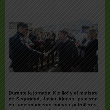
Durante la jornada, Kicillof y el ministro
de Seguridad, Javier Alonso, pusieron
en funcionamiento nuevos patrulleros,