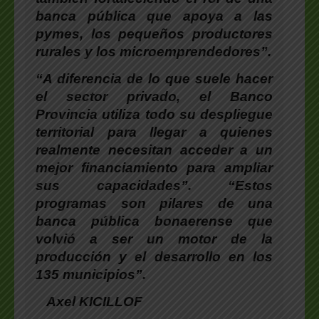
banca pública que apoya a las
pymes, los pequeños productores
rurales y los microemprendedores”.
“A diferencia de lo que suele hacer
el sector privado, el Banco
Provincia utiliza todo su despliegue
territorial para llegar a quienes
realmente necesitan acceder a un
mejor financiamiento para ampliar
sus capacidades”. “Estos
programas son pilares de una
banca pública bonaerense que
volvió a ser un motor de la
producción y el desarrollo en los
135 municipios”.
Axel KICILLOF