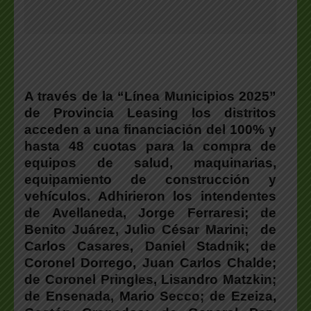
A través de la “Línea Municipios 2025”
de Provincia Leasing los distritos
acceden a una financiación del 100% y
hasta 48 cuotas para la compra de
equipos de salud, maquinarias,
equipamiento de construcción y
vehículos. Adhirieron los intendentes
de Avellaneda, Jorge Ferraresi; de
Benito Juárez, Julio César Marini; de
Carlos Casares, Daniel Stadnik; de
Coronel Dorrego, Juan Carlos Chalde;
de Coronel Pringles, Lisandro Matzkin;
de Ensenada, Mario Secco; de Ezeiza,