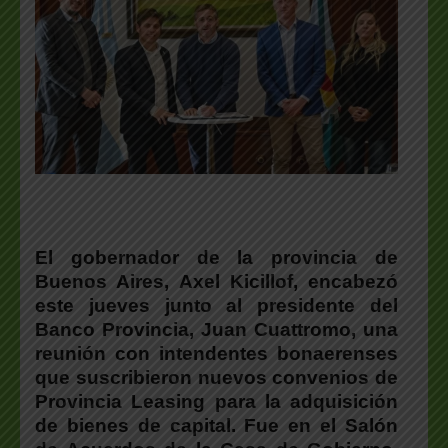
El gobernador de la provincia de
Buenos Aires, Axel Kicillof, encabezó
este jueves junto al presidente del
Banco Provincia, Juan Cuattromo, una
reunión con intendentes bonaerenses
que suscribieron nuevos convenios de
Provincia Leasing para la adquisición
de bienes de capital. Fue en el Salón