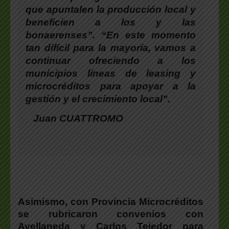
que apuntalen la producción local y
beneficien a los y las
bonaerenses”. “En este momento
tan difícil para la mayoría, vamos a
continuar ofreciendo a los
municipios líneas de leasing y
microcréditos para apoyar a la
gestión y el crecimiento local”.
Juan CUATTROMO
Asimismo, con Provincia Microcréditos
se rubricaron convenios con
Avellaneda y Carlos Tejedor para