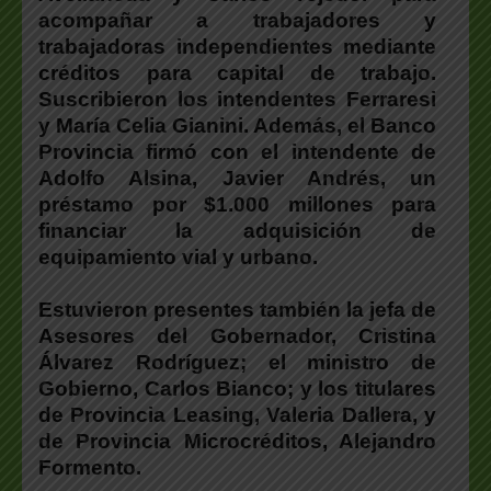
acompañar a trabajadores y
trabajadoras independientes mediante
créditos para capital de trabajo.
Suscribieron los intendentes Ferraresi
y María Celia Gianini. Además, el Banco
Provincia firmó con el intendente de
Adolfo Alsina, Javier Andrés, un
préstamo por $1.000 millones para
financiar la adquisición de
equipamiento vial y urbano.
Estuvieron presentes también la jefa de
Asesores del Gobernador, Cristina
Álvarez Rodríguez; el ministro de
Gobierno, Carlos Bianco; y los titulares
de Provincia Leasing, Valeria Dallera, y
de Provincia Microcréditos, Alejandro
Formento.