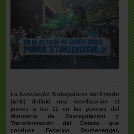
La Asociación Trabajadores del Estado
(ATE) definió una movilización el
jueves a las 11 en las puertas del
Ministerio de Desregulación y
Transformación del Estado que
conduce Federico Sturzenegger
,