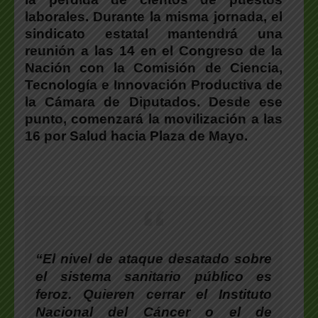
laborales. Durante la misma jornada, el
sindicato estatal mantendrá una
reunión a las 14 en el Congreso de la
Nación con la Comisión de Ciencia,
Tecnología e Innovación Productiva de
la Cámara de Diputados. Desde ese
punto, comenzará la movilización a las
16 por Salud hacia Plaza de Mayo.
“El nivel de ataque desatado sobre
el sistema sanitario público es
feroz. Quieren cerrar el Instituto
Nacional del Cáncer o el de