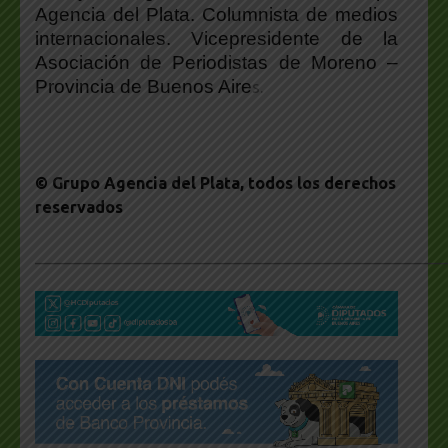
Agencia del Plata. Columnista de medios
internacionales. Vicepresidente de la
Asociación de Periodistas de Moreno –
Provincia de Buenos Aire
s.
© Grupo Agencia del Plata
, todos los derechos
reservados
___________________________________________________