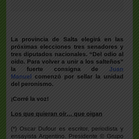
La provincia de Salta elegirá en las
próximas elecciones tres senadores y
tres diputados nacionales.
“Del odio al
oído. Para volver a unir a los salteños”
la fuerte consigna de
Juan
Manuel
comenzó por sellar la unidad
del peronismo.
¡Corré la voz!
Los que quieran oír… que oigan
(*) Oscar Dufour es escritor, periodista y
ensayista Argentino. Presidente © Grupo