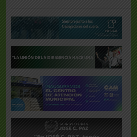
___________________________________________________
.