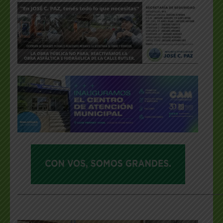
___________________________________________________