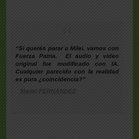
“
Si querés parar a Milei, vamos con
Fuerza Patria.
El audio y video
original fue modificado con IA.
Cualquier parecido con la realidad
es pura ¿coincidencia?”
Mariel FERNÁNDEZ