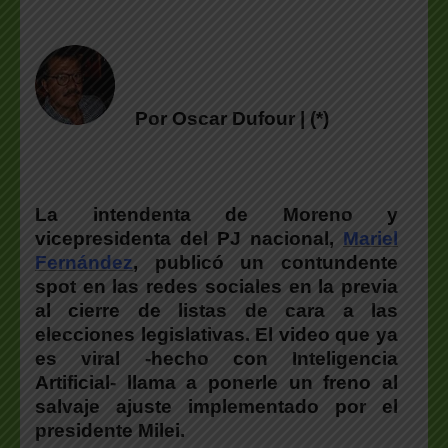
Por Oscar Dufour | (*)
La intendenta de Moreno y
vicepresidenta del PJ nacional,
Mariel
Fernández
, publicó un contundente
spot en las redes sociales
en la previa
al cierre de listas de cara a las
elecciones legislativas. El video que ya
es viral -hecho con Inteligencia
Artificial-
llama a ponerle un freno al
salvaje ajuste implementado por el
presidente Milei.