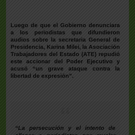
Luego de que el Gobierno denunciara
a los periodistas que difundieron
audios sobre la secretaria General de
Presidencia, Karina Milei,
la Asociación
Trabajadores del Estado (ATE) repudió
este accionar del Poder Ejecutivo
y
acusó “
un grave ataque contra la
libertad de expresión
”.
“La persecución y el intento de