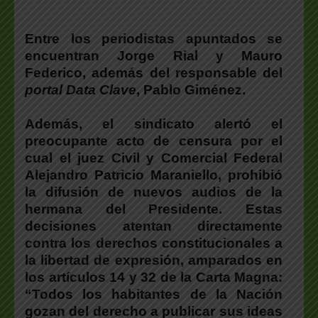
Entre los periodistas apuntados se
encuentran Jorge Rial y Mauro
Federico, además del responsable del
portal Data Clave
, Pablo Giménez.
Además,
el sindicato alertó el
preocupante acto de censura por el
cual el juez Civil y Comercial Federal
Alejandro Patricio Maraniello, prohibió
la difusión de nuevos audios de la
hermana del Presidente.
Estas
decisiones atentan directamente
contra los derechos constitucionales a
la libertad de expresión, amparados en
los artículos 14 y 32 de la Carta Magna:
“Todos los habitantes de la Nación
gozan del derecho a publicar sus ideas