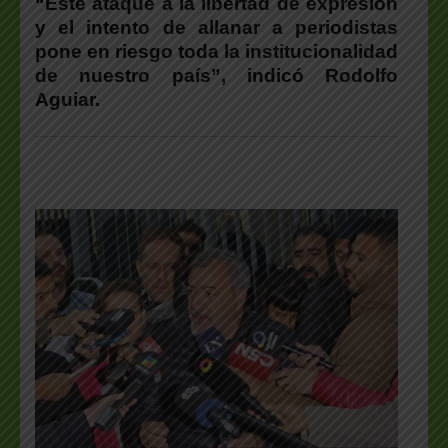
“Este ataque a la libertad de expresión
y el intento de allanar a periodistas
pone en riesgo toda la institucionalidad
de nuestro país”, indicó Rodolfo
Aguiar.