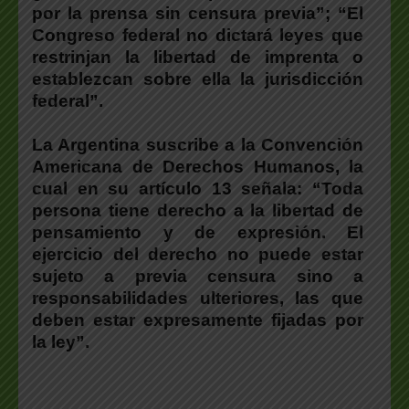
por la prensa sin censura previa”; “El
Congreso federal no dictará leyes que
restrinjan la libertad de imprenta o
establezcan sobre ella la jurisdicción
federal”.
La Argentina suscribe a la Convención
Americana de Derechos Humanos
, la
cual en su artículo 13 señala: “Toda
persona tiene derecho a la libertad de
pensamiento y de expresión. El
ejercicio del derecho no puede estar
sujeto a previa censura sino a
responsabilidades ulteriores, las que
deben estar expresamente fijadas por
la ley”.