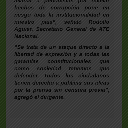
allanar a periodistas por revelar
hechos de corrupción pone en
riesgo toda la institucionalidad en
nuestro país”, señaló
Rodolfo
Aguiar
, Secretario General de ATE
Nacional.
“Se trata de un ataque directo a la
libertad de expresión y a todas las
garantías constitucionales que
como sociedad tenemos que
defender. Todos los ciudadanos
tienen derecho a publicar sus ideas
por la prensa sin censura previa”,
agregó el dirigente.