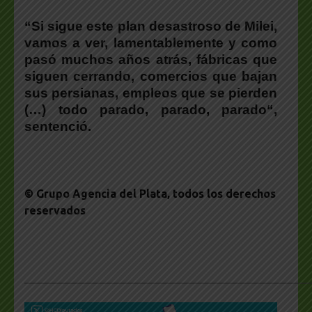
“Si sigue este plan desastroso de Milei,
vamos a ver, lamentablemente y como
pasó muchos años atrás, fábricas que
siguen cerrando, comercios que bajan
sus persianas, empleos que se pierden
(…) todo parado, parado, parado
“,
sentenció.
© Grupo Agencia del Plata
, todos los derechos
reservados
___________________________________________________