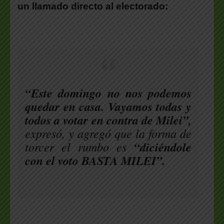
un llamado directo al electorado:
“Este domingo no nos podemos
quedar en casa. Vayamos todas y
todos a votar en contra de Milei”,
expresó, y agregó que la forma de
torcer el rumbo es
“diciéndole
con el voto BASTA MILEI”.