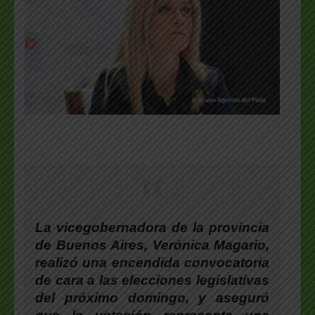
La vicegobernadora de la provincia
de Buenos Aires, Verónica Magario,
realizó una encendida convocatoria
de cara a las elecciones legislativas
del próximo domingo, y aseguró