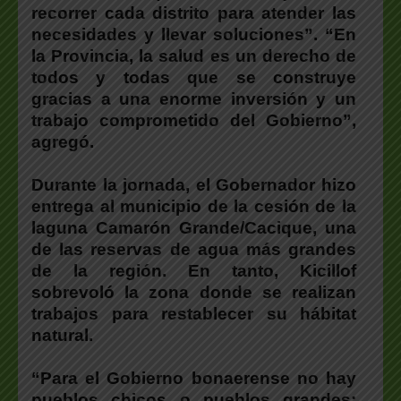
recorrer cada distrito para atender las
necesidades y llevar soluciones”. “En
la Provincia, la salud es un derecho de
todos y todas que se construye
gracias a una enorme inversión y un
trabajo comprometido del Gobierno”,
agregó.
Durante la jornada,
el Gobernador hizo
entrega al municipio de la cesión de la
laguna Camarón Grande/Cacique
, una
de las reservas de agua más grandes
de la región. En tanto, Kicillof
sobrevoló la zona donde se realizan
trabajos para restablecer su hábitat
natural.
“Para el Gobierno bonaerense no hay
pueblos chicos o pueblos grandes: