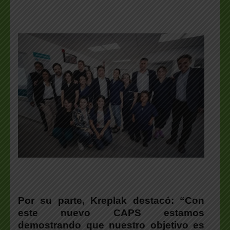
Por su parte,
Kreplak
destacó: “Con
este nuevo CAPS estamos
demostrando que nuestro objetivo es