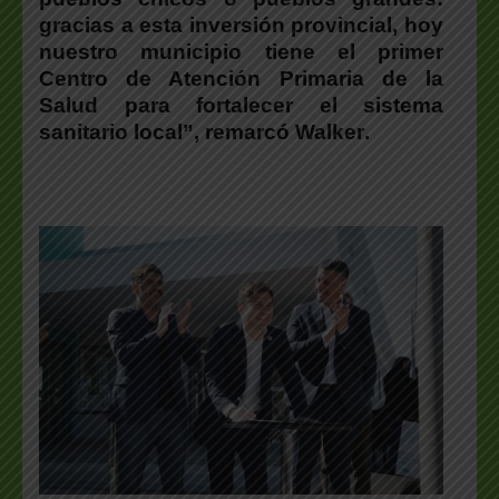
gracias a esta inversión provincial, hoy
nuestro municipio tiene el primer
Centro de Atención Primaria de la
Salud para fortalecer el sistema
sanitario local”, remarcó
Walker
.