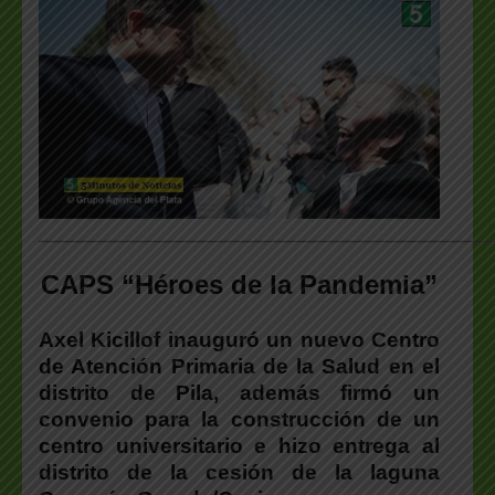
___________________________________________________
CAPS “Héroes de la Pandemia”
Axel Kicillof inauguró un nuevo Centro
de Atención Primaria de la Salud en el
distrito de Pila, además firmó un
convenio para la construcción de un
centro universitario e hizo entrega al
distrito de la cesión de la laguna