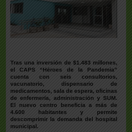
Tras una inversión de $1.483 millones,
el CAPS “Héroes de la Pandemia”
cuenta con seis consultorios,
vacunatorio, dispensario de
medicamentos, sala de espera, oficinas
de enfermería, administración y SUM.
El nuevo centro beneficia a más de
4.600 habitantes y permite
descomprimir la demanda del hospital
municipal.