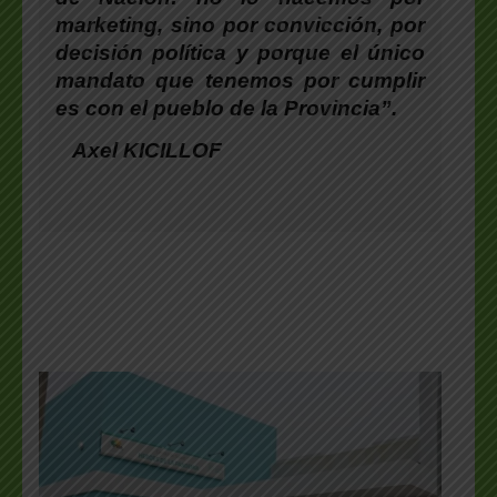
marketing, sino por convicción, por
decisión política y porque el único
mandato que tenemos por cumplir
es con el pueblo de la Provincia”.
Axel KICILLOF