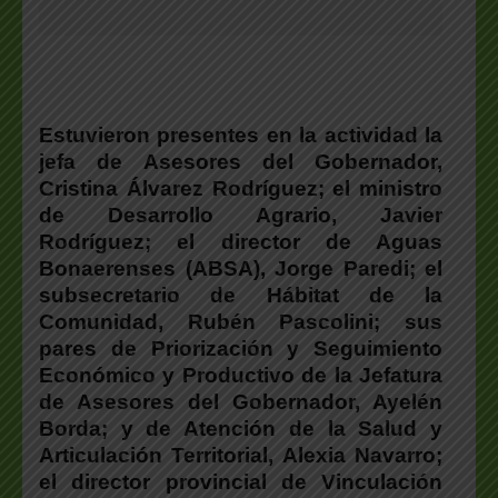
Estuvieron presentes en la actividad la
jefa de Asesores del Gobernador,
Cristina Álvarez Rodríguez; el ministro
de Desarrollo Agrario, Javier
Rodríguez; el director de Aguas
Bonaerenses (ABSA), Jorge Paredi; el
subsecretario de Hábitat de la
Comunidad, Rubén Pascolini; sus
pares de Priorización y Seguimiento
Económico y Productivo de la Jefatura
de Asesores del Gobernador, Ayelén
Borda; y de Atención de la Salud y
Articulación Territorial, Alexia Navarro;
el director provincial de Vinculación