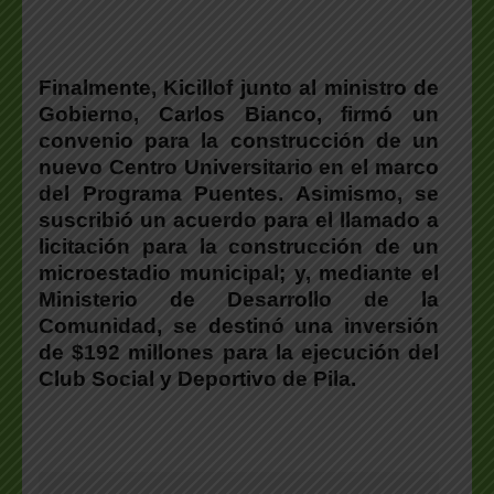
Finalmente,
Kicillof junto al ministro de
Gobierno, Carlos Bianco, firmó un
convenio para la construcción de un
nuevo Centro Universitario en el marco
del Programa Puentes
. Asimismo, se
suscribió un acuerdo para el llamado a
licitación para la construcción de un
microestadio municipal; y, mediante el
Ministerio de Desarrollo de la
Comunidad, se destinó una inversión
de $192 millones para la ejecución del
Club Social y Deportivo de Pila.