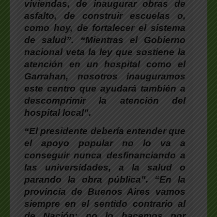
viviendas, de inaugurar obras de
asfalto, de construir escuelas o,
como hoy, de fortalecer el sistema
de salud”. “Mientras el Gobierno
nacional veta la ley que sostiene la
atención en un hospital como el
Garrahan, nosotros inauguramos
este centro que ayudará también a
descomprimir la atención del
hospital local”.
“El presidente debería entender que
el apoyo popular no lo va a
conseguir nunca desfinanciando a
las universidades, a la salud o
parando la obra pública”. “En la
provincia de Buenos Aires vamos
siempre en el sentido contrario al
de Nación: no lo hacemos por