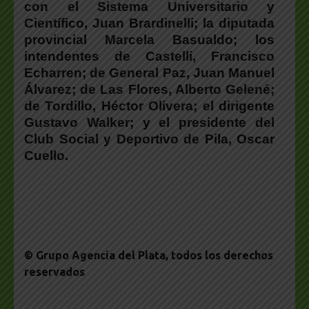
con el Sistema Universitario y
Científico, Juan Brardinelli; la diputada
provincial Marcela Basualdo; los
intendentes de Castelli, Francisco
Echarren; de General Paz, Juan Manuel
Álvarez; de Las Flores, Alberto Gelené;
de Tordillo, Héctor Olivera; el dirigente
Gustavo Walker; y el presidente del
Club Social y Deportivo de Pila, Oscar
Cuello.
© Grupo Agencia del Plata
, todos los derechos
reservados
___________________________________________________