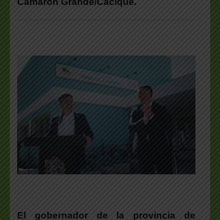
Camarón Grande/Cacique.
El gobernador de la provincia de