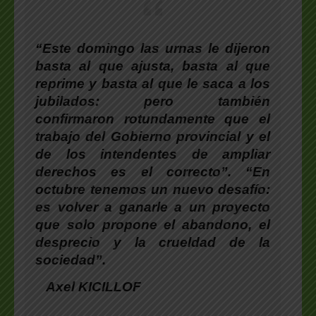
“Este domingo las urnas le dijeron
basta al que ajusta, basta al que
reprime y basta al que le saca a los
jubilados: pero también
confirmaron rotundamente que el
trabajo del Gobierno provincial y el
de los intendentes de ampliar
derechos es el correcto”. “En
octubre tenemos un nuevo desafío:
es volver a ganarle a un proyecto
que solo propone el abandono, el
desprecio y la crueldad de la
sociedad”.
Axel KICILLOF