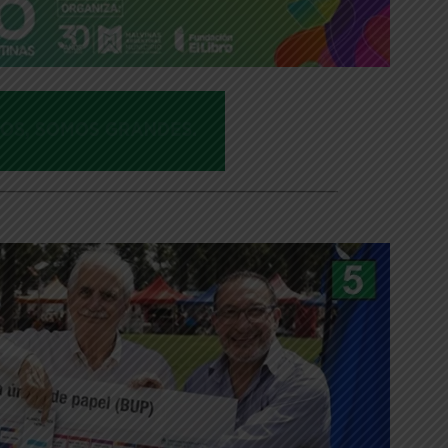
___________________________________________