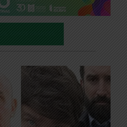
___________________________________________