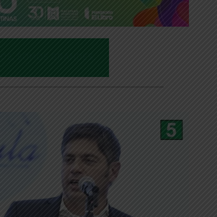
___________________________________________