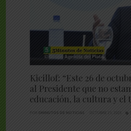
Kicillof: “Este 26 de octu
al Presidente que no esta
educación, la cultura y el 
POR
5MINUTOS DE NOTICIAS
OCTUBRE 21, 2025