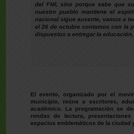
del FMI, sino porque sabe que su
nuestro pueblo mantiene el espírit
nacional sigue ausente, vamos a te
el 26 de octubre contamos con la p
dispuestos a entregar la educación, l
El evento, organizado por el movimi
municipio, reúne a escritores, edu
académico.
La programación se desa
rondas de lectura, presentaciones
espacios emblemáticos de la ciudad y 